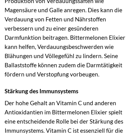
Produktion von Verdauungssäften wie
Magensäure und Galle anregen. Dies kann die
Verdauung von Fetten und Nährstoffen
verbessern und zu einer gesünderen
Darmfunktion beitragen. Bittermelonen Elixier
kann helfen, Verdauungsbeschwerden wie
Blähungen und Völlegefühl zu lindern. Seine
Ballaststoffe können zudem die Darmtätigkeit
fördern und Verstopfung vorbeugen.
Stärkung des Immunsystems
Der hohe Gehalt an Vitamin C und anderen
Antioxidantien im Bittermelonen Elixier spielt
eine entscheidende Rolle bei der Stärkung des
Immunsystems. Vitamin C ist essenziell für die