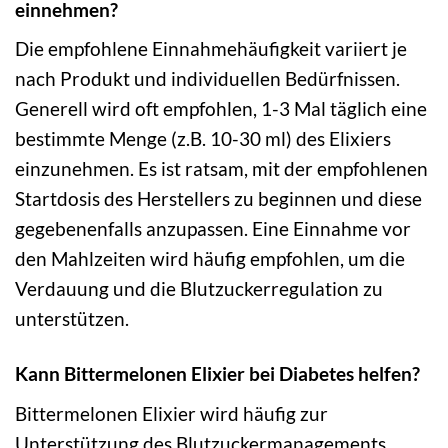
einnehmen?
Die empfohlene Einnahmehäufigkeit variiert je
nach Produkt und individuellen Bedürfnissen.
Generell wird oft empfohlen, 1-3 Mal täglich eine
bestimmte Menge (z.B. 10-30 ml) des Elixiers
einzunehmen. Es ist ratsam, mit der empfohlenen
Startdosis des Herstellers zu beginnen und diese
gegebenenfalls anzupassen. Eine Einnahme vor
den Mahlzeiten wird häufig empfohlen, um die
Verdauung und die Blutzuckerregulation zu
unterstützen.
Kann Bittermelonen Elixier bei Diabetes helfen?
Bittermelonen Elixier wird häufig zur
Unterstützung des Blutzuckermanagements