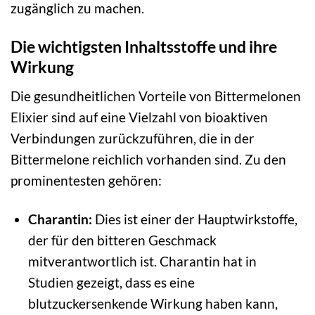
zugänglich zu machen.
Die wichtigsten Inhaltsstoffe und ihre
Wirkung
Die gesundheitlichen Vorteile von Bittermelonen
Elixier sind auf eine Vielzahl von bioaktiven
Verbindungen zurückzuführen, die in der
Bittermelone reichlich vorhanden sind. Zu den
prominentesten gehören:
Charantin:
Dies ist einer der Hauptwirkstoffe,
der für den bitteren Geschmack
mitverantwortlich ist. Charantin hat in
Studien gezeigt, dass es eine
blutzuckersenkende Wirkung haben kann,