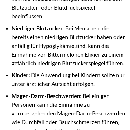
Blutzucker- oder Blutdruckspiegel
beeinflussen.
Niedriger Blutzucker:
Bei Menschen, die
bereits einen niedrigen Blutzucker haben oder
anfällig für Hypoglykämie sind, kann die
Einnahme von Bittermelonen Elixier zu einem
gefährlich niedrigen Blutzuckerspiegel führen.
Kinder:
Die Anwendung bei Kindern sollte nur
unter ärztlicher Aufsicht erfolgen.
Magen-Darm-Beschwerden:
Bei einigen
Personen kann die Einnahme zu
vorübergehenden Magen-Darm-Beschwerden
wie Durchfall oder Bauchschmerzen führen,