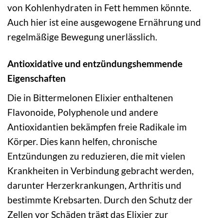
von Kohlenhydraten in Fett hemmen könnte.
Auch hier ist eine ausgewogene Ernährung und
regelmäßige Bewegung unerlässlich.
Antioxidative und entzündungshemmende
Eigenschaften
Die in Bittermelonen Elixier enthaltenen
Flavonoide, Polyphenole und andere
Antioxidantien bekämpfen freie Radikale im
Körper. Dies kann helfen, chronische
Entzündungen zu reduzieren, die mit vielen
Krankheiten in Verbindung gebracht werden,
darunter Herzerkrankungen, Arthritis und
bestimmte Krebsarten. Durch den Schutz der
Zellen vor Schäden trägt das Elixier zur