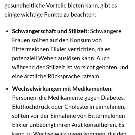
gesundheitliche Vorteile bieten kann, gibt es
einige wichtige Punkte zu beachten:
Schwangerschaft und Stillzeit:
Schwangere
Frauen sollten auf den Konsum von
Bittermelonen Elixier verzichten, da es
potenziell Wehen auslösen kann. Auch
während der Stillzeit ist Vorsicht geboten und
eine ärztliche Rücksprache ratsam.
Wechselwirkungen mit Medikamenten:
Personen, die Medikamente gegen Diabetes,
Bluthochdruck oder Cholesterin einnehmen,
sollten vor der Einnahme von Bittermelonen
Elixier unbedingt ihren Arzt konsultieren. Es
kann zu Wechselwirkungen kommen, die den