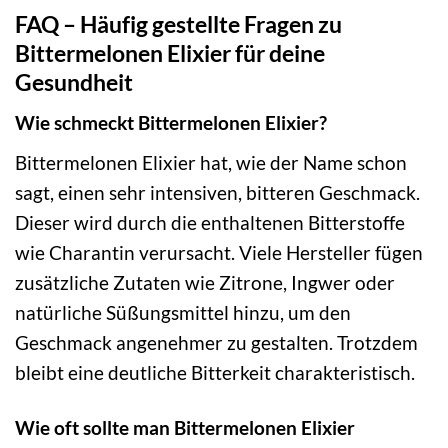
FAQ – Häufig gestellte Fragen zu
Bittermelonen Elixier für deine
Gesundheit
Wie schmeckt Bittermelonen Elixier?
Bittermelonen Elixier hat, wie der Name schon
sagt, einen sehr intensiven, bitteren Geschmack.
Dieser wird durch die enthaltenen Bitterstoffe
wie Charantin verursacht. Viele Hersteller fügen
zusätzliche Zutaten wie Zitrone, Ingwer oder
natürliche Süßungsmittel hinzu, um den
Geschmack angenehmer zu gestalten. Trotzdem
bleibt eine deutliche Bitterkeit charakteristisch.
Wie oft sollte man Bittermelonen Elixier