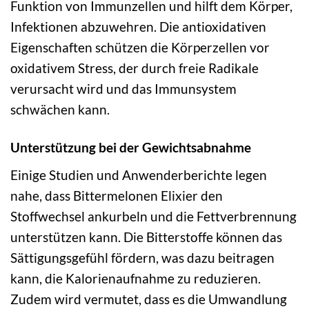
Funktion von Immunzellen und hilft dem Körper,
Infektionen abzuwehren. Die antioxidativen
Eigenschaften schützen die Körperzellen vor
oxidativem Stress, der durch freie Radikale
verursacht wird und das Immunsystem
schwächen kann.
Unterstützung bei der Gewichtsabnahme
Einige Studien und Anwenderberichte legen
nahe, dass Bittermelonen Elixier den
Stoffwechsel ankurbeln und die Fettverbrennung
unterstützen kann. Die Bitterstoffe können das
Sättigungsgefühl fördern, was dazu beitragen
kann, die Kalorienaufnahme zu reduzieren.
Zudem wird vermutet, dass es die Umwandlung