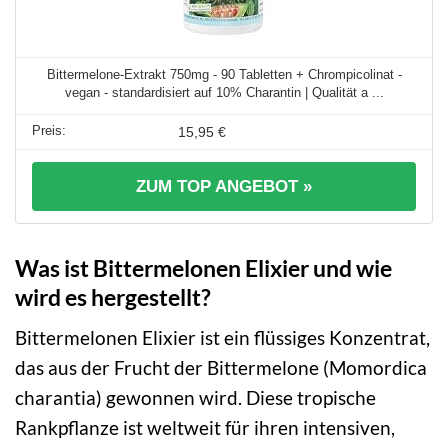
Bittermelone-Extrakt 750mg - 90 Tabletten + Chrompicolinat -
vegan - standardisiert auf 10% Charantin | Qualität a ...
15,95 €
ZUM TOP ANGEBOT »
Was ist Bittermelonen Elixier und wie
wird es hergestellt?
Bittermelonen Elixier ist ein flüssiges Konzentrat,
das aus der Frucht der Bittermelone (Momordica
charantia) gewonnen wird. Diese tropische
Rankpflanze ist weltweit für ihren intensiven,