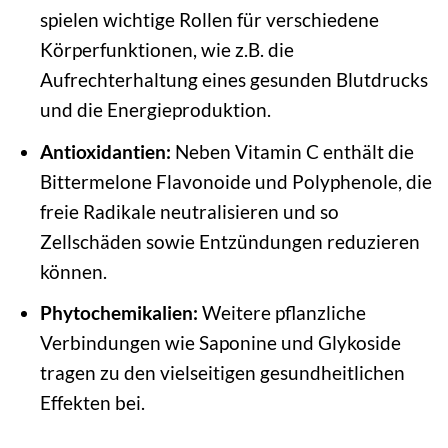
spielen wichtige Rollen für verschiedene
Körperfunktionen, wie z.B. die
Aufrechterhaltung eines gesunden Blutdrucks
und die Energieproduktion.
Antioxidantien:
Neben Vitamin C enthält die
Bittermelone Flavonoide und Polyphenole, die
freie Radikale neutralisieren und so
Zellschäden sowie Entzündungen reduzieren
können.
Phytochemikalien:
Weitere pflanzliche
Verbindungen wie Saponine und Glykoside
tragen zu den vielseitigen gesundheitlichen
Effekten bei.