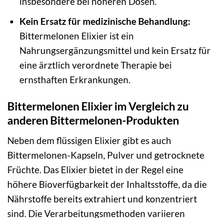
insbesondere bei höheren Dosen.
Kein Ersatz für medizinische Behandlung:
Bittermelonen Elixier ist ein
Nahrungsergänzungsmittel und kein Ersatz für
eine ärztlich verordnete Therapie bei
ernsthaften Erkrankungen.
Bittermelonen Elixier im Vergleich zu
anderen Bittermelonen-Produkten
Neben dem flüssigen Elixier gibt es auch
Bittermelonen-Kapseln, Pulver und getrocknete
Früchte. Das Elixier bietet in der Regel eine
höhere Bioverfügbarkeit der Inhaltsstoffe, da die
Nährstoffe bereits extrahiert und konzentriert
sind. Die Verarbeitungsmethoden variieren