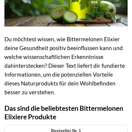
Du möchtest wissen, wie Bittermelonen Elixier
deine Gesundheit positiv beeinflussen kann und
welche wissenschaftlichen Erkenntnisse
dahinterstecken? Dieser Text liefert dir fundierte
Informationen, um die potenziellen Vorteile
dieses Naturprodukts für dein Wohlbefinden
besser zu verstehen.
Das sind die beliebtesten Bittermelonen
Elixiere Produkte
1