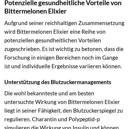
Potenzielle gesundheitliche Vorteile von
Bittermelonen Elixier
Aufgrund seiner reichhaltigen Zusammensetzung
wird Bittermelonen Elixier eine Reihe von
potenziellen gesundheitlichen Vorteilen
zugeschrieben. Es ist wichtig zu betonen, dass die
Forschung in einigen Bereichen noch im Gange
ist und individuelle Ergebnisse variieren können.
Unterstützung des Blutzuckermanagements
Die wohl bekannteste und am besten
untersuchte Wirkung von Bittermelonen Elixier
liegt in seiner Fähigkeit, den Blutzuckerspiegel zu
regulieren. Charantin und Polypeptid-p
simulieren die Wirkung von Insulin und können