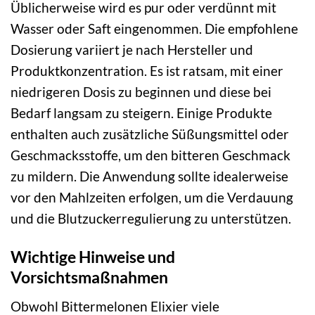
Üblicherweise wird es pur oder verdünnt mit
Wasser oder Saft eingenommen. Die empfohlene
Dosierung variiert je nach Hersteller und
Produktkonzentration. Es ist ratsam, mit einer
niedrigeren Dosis zu beginnen und diese bei
Bedarf langsam zu steigern. Einige Produkte
enthalten auch zusätzliche Süßungsmittel oder
Geschmacksstoffe, um den bitteren Geschmack
zu mildern. Die Anwendung sollte idealerweise
vor den Mahlzeiten erfolgen, um die Verdauung
und die Blutzuckerregulierung zu unterstützen.
Wichtige Hinweise und
Vorsichtsmaßnahmen
Obwohl Bittermelonen Elixier viele