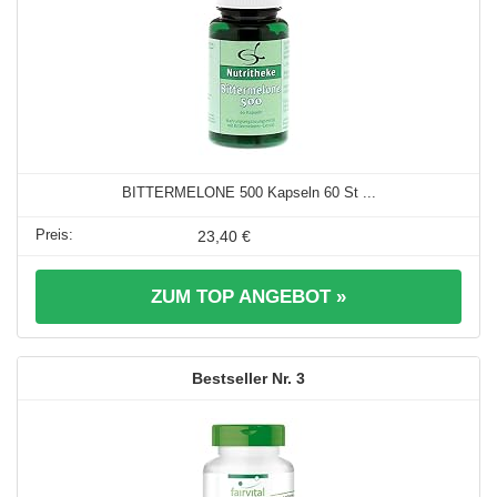
BITTERMELONE 500 Kapseln 60 St ...
23,40 €
ZUM TOP ANGEBOT »
3