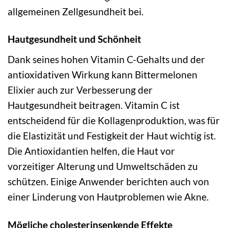
allgemeinen Zellgesundheit bei.
Hautgesundheit und Schönheit
Dank seines hohen Vitamin C-Gehalts und der
antioxidativen Wirkung kann Bittermelonen
Elixier auch zur Verbesserung der
Hautgesundheit beitragen. Vitamin C ist
entscheidend für die Kollagenproduktion, was für
die Elastizität und Festigkeit der Haut wichtig ist.
Die Antioxidantien helfen, die Haut vor
vorzeitiger Alterung und Umweltschäden zu
schützen. Einige Anwender berichten auch von
einer Linderung von Hautproblemen wie Akne.
Mögliche cholesterinsenkende Effekte