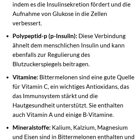
indem es die Insulinsekretion fördert und die
Aufnahme von Glukose in die Zellen
verbessert.
Polypeptid-p (p-Insulin):
Diese Verbindung
ähnelt dem menschlichen Insulin und kann
ebenfalls zur Regulierung des
Blutzuckerspiegels beitragen.
Vitamine:
Bittermelonen sind eine gute Quelle
für Vitamin C, ein wichtiges Antioxidans, das
das Immunsystem stärkt und die
Hautgesundheit unterstützt. Sie enthalten
auch Vitamin A und einige B-Vitamine.
Mineralstoffe:
Kalium, Kalzium, Magnesium
und Eisen sind in Bittermelonen enthalten und