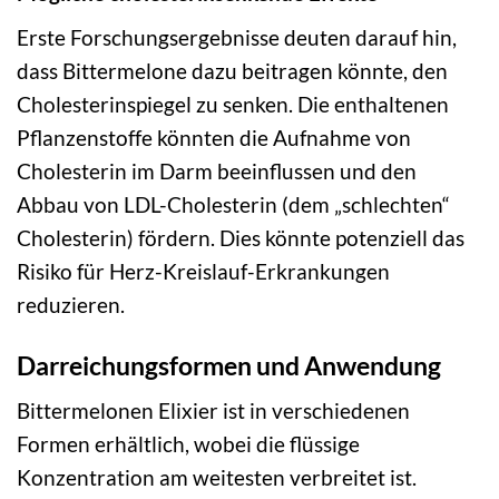
Erste Forschungsergebnisse deuten darauf hin,
dass Bittermelone dazu beitragen könnte, den
Cholesterinspiegel zu senken. Die enthaltenen
Pflanzenstoffe könnten die Aufnahme von
Cholesterin im Darm beeinflussen und den
Abbau von LDL-Cholesterin (dem „schlechten“
Cholesterin) fördern. Dies könnte potenziell das
Risiko für Herz-Kreislauf-Erkrankungen
reduzieren.
Darreichungsformen und Anwendung
Bittermelonen Elixier ist in verschiedenen
Formen erhältlich, wobei die flüssige
Konzentration am weitesten verbreitet ist.