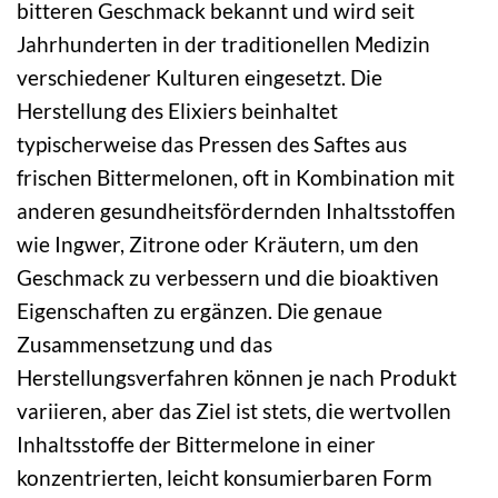
bitteren Geschmack bekannt und wird seit
Jahrhunderten in der traditionellen Medizin
verschiedener Kulturen eingesetzt. Die
Herstellung des Elixiers beinhaltet
typischerweise das Pressen des Saftes aus
frischen Bittermelonen, oft in Kombination mit
anderen gesundheitsfördernden Inhaltsstoffen
wie Ingwer, Zitrone oder Kräutern, um den
Geschmack zu verbessern und die bioaktiven
Eigenschaften zu ergänzen. Die genaue
Zusammensetzung und das
Herstellungsverfahren können je nach Produkt
variieren, aber das Ziel ist stets, die wertvollen
Inhaltsstoffe der Bittermelone in einer
konzentrierten, leicht konsumierbaren Form