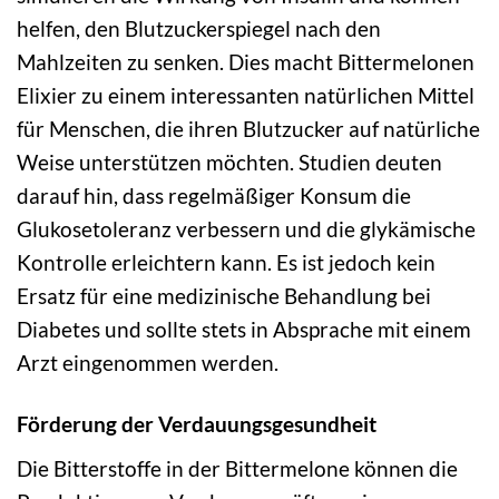
helfen, den Blutzuckerspiegel nach den
Mahlzeiten zu senken. Dies macht Bittermelonen
Elixier zu einem interessanten natürlichen Mittel
für Menschen, die ihren Blutzucker auf natürliche
Weise unterstützen möchten. Studien deuten
darauf hin, dass regelmäßiger Konsum die
Glukosetoleranz verbessern und die glykämische
Kontrolle erleichtern kann. Es ist jedoch kein
Ersatz für eine medizinische Behandlung bei
Diabetes und sollte stets in Absprache mit einem
Arzt eingenommen werden.
Förderung der Verdauungsgesundheit
Die Bitterstoffe in der Bittermelone können die