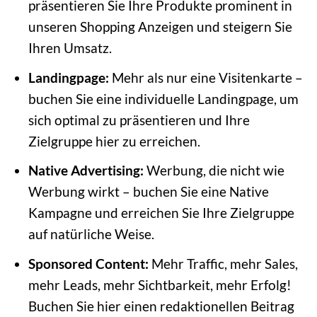
präsentieren Sie Ihre Produkte prominent in
unseren Shopping Anzeigen und steigern Sie
Ihren Umsatz.
Landingpage:
Mehr als nur eine Visitenkarte –
buchen Sie eine individuelle Landingpage, um
sich optimal zu präsentieren und Ihre
Zielgruppe hier zu erreichen.
Native Advertising:
Werbung, die nicht wie
Werbung wirkt – buchen Sie eine Native
Kampagne und erreichen Sie Ihre Zielgruppe
auf natürliche Weise.
Sponsored Content:
Mehr Traffic, mehr Sales,
mehr Leads, mehr Sichtbarkeit, mehr Erfolg!
Buchen Sie hier einen redaktionellen Beitrag