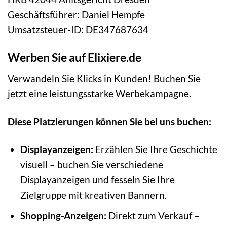
Geschäftsführer: Daniel Hempfe
Umsatzsteuer-ID: DE347687634
Werben Sie auf Elixiere.de
Verwandeln Sie Klicks in Kunden! Buchen Sie
jetzt eine leistungsstarke Werbekampagne.
Diese Platzierungen können Sie bei uns buchen:
Displayanzeigen:
Erzählen Sie Ihre Geschichte
visuell – buchen Sie verschiedene
Displayanzeigen und fesseln Sie Ihre
Zielgruppe mit kreativen Bannern.
Shopping-Anzeigen:
Direkt zum Verkauf –