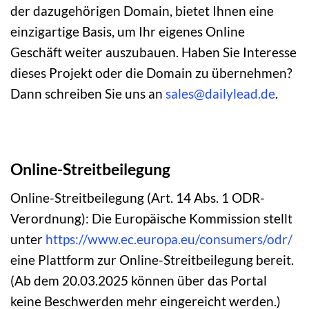
der dazugehörigen Domain, bietet Ihnen eine
einzigartige Basis, um Ihr eigenes Online
Geschäft weiter auszubauen. Haben Sie Interesse
dieses Projekt oder die Domain zu übernehmen?
Dann schreiben Sie uns an
sales@dailylead.de
.
Online-Streitbeilegung
Online-Streitbeilegung (Art. 14 Abs. 1 ODR-
Verordnung): Die Europäische Kommission stellt
unter
https://www.ec.europa.eu/consumers/odr/
eine Plattform zur Online-Streitbeilegung bereit.
(Ab dem 20.03.2025 können über das Portal
keine Beschwerden mehr eingereicht werden.)