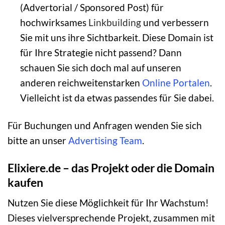
(Advertorial / Sponsored Post) für
hochwirksames
Linkbuilding
und verbessern
Sie mit uns ihre Sichtbarkeit. Diese Domain ist
für Ihre Strategie nicht passend? Dann
schauen Sie sich doch mal auf unseren
anderen reichweitenstarken
Online Portalen
.
Vielleicht ist da etwas passendes für Sie dabei.
Für Buchungen und Anfragen wenden Sie sich
bitte an unser
Advertising Team
.
Elixiere.de – das Projekt oder die Domain
kaufen
Nutzen Sie diese Möglichkeit für Ihr Wachstum!
Dieses vielversprechende Projekt, zusammen mit