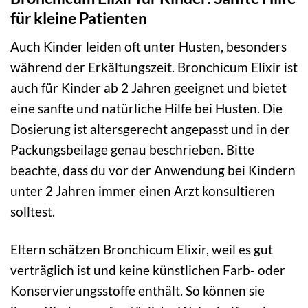
für kleine Patienten
Auch Kinder leiden oft unter Husten, besonders
während der Erkältungszeit. Bronchicum Elixir ist
auch für Kinder ab 2 Jahren geeignet und bietet
eine sanfte und natürliche Hilfe bei Husten. Die
Dosierung ist altersgerecht angepasst und in der
Packungsbeilage genau beschrieben. Bitte
beachte, dass du vor der Anwendung bei Kindern
unter 2 Jahren immer einen Arzt konsultieren
solltest.
Eltern schätzen Bronchicum Elixir, weil es gut
verträglich ist und keine künstlichen Farb- oder
Konservierungsstoffe enthält. So können sie