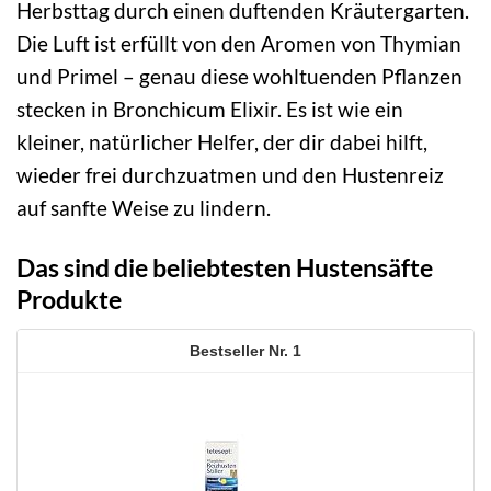
Herbsttag durch einen duftenden Kräutergarten.
Die Luft ist erfüllt von den Aromen von Thymian
und Primel – genau diese wohltuenden Pflanzen
stecken in Bronchicum Elixir. Es ist wie ein
kleiner, natürlicher Helfer, der dir dabei hilft,
wieder frei durchzuatmen und den Hustenreiz
auf sanfte Weise zu lindern.
Das sind die beliebtesten Hustensäfte
Produkte
1