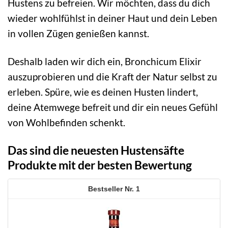
Hustens zu befreien. Wir möchten, dass du dich
wieder wohlfühlst in deiner Haut und dein Leben
in vollen Zügen genießen kannst.
Deshalb laden wir dich ein, Bronchicum Elixir
auszuprobieren und die Kraft der Natur selbst zu
erleben. Spüre, wie es deinen Husten lindert,
deine Atemwege befreit und dir ein neues Gefühl
von Wohlbefinden schenkt.
Das sind die neuesten Hustensäfte
Produkte mit der besten Bewertung
1