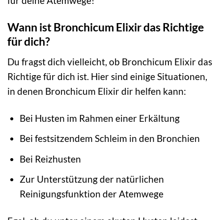
für deine Atemwege!
Wann ist Bronchicum Elixir das Richtige
für dich?
Du fragst dich vielleicht, ob Bronchicum Elixir das
Richtige für dich ist. Hier sind einige Situationen,
in denen Bronchicum Elixir dir helfen kann:
Bei Husten im Rahmen einer Erkältung
Bei festsitzendem Schleim in den Bronchien
Bei Reizhusten
Zur Unterstützung der natürlichen
Reinigungsfunktion der Atemwege