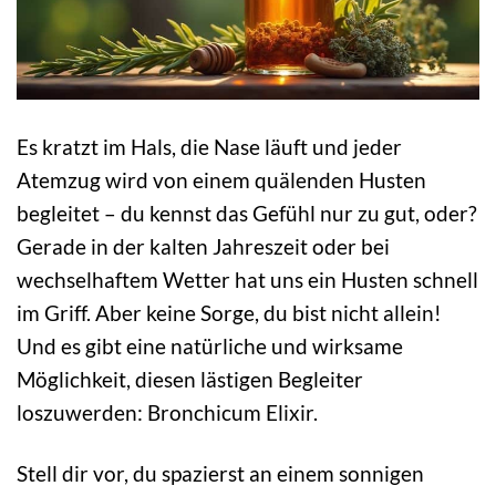
Es kratzt im Hals, die Nase läuft und jeder
Atemzug wird von einem quälenden Husten
begleitet – du kennst das Gefühl nur zu gut, oder?
Gerade in der kalten Jahreszeit oder bei
wechselhaftem Wetter hat uns ein Husten schnell
im Griff. Aber keine Sorge, du bist nicht allein!
Und es gibt eine natürliche und wirksame
Möglichkeit, diesen lästigen Begleiter
loszuwerden: Bronchicum Elixir.
Stell dir vor, du spazierst an einem sonnigen