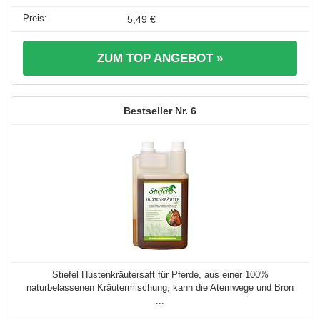
5,49 €
ZUM TOP ANGEBOT »
6
Stiefel Hustenkräutersaft für Pferde, aus einer 100%
naturbelassenen Kräutermischung, kann die Atemwege und Bron
...