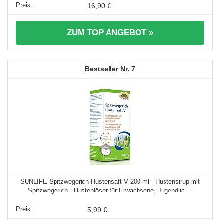
16,90 €
ZUM TOP ANGEBOT »
7
SUNLIFE Spitzwegerich Hustensaft V 200 ml - Hustensirup mit
Spitzwegerich - Hustenlöser für Erwachsene, Jugendlic ...
5,99 €