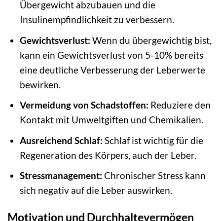
Übergewicht abzubauen und die
Insulinempfindlichkeit zu verbessern.
Gewichtsverlust:
Wenn du übergewichtig bist,
kann ein Gewichtsverlust von 5-10% bereits
eine deutliche Verbesserung der Leberwerte
bewirken.
Vermeidung von Schadstoffen:
Reduziere den
Kontakt mit Umweltgiften und Chemikalien.
Ausreichend Schlaf:
Schlaf ist wichtig für die
Regeneration des Körpers, auch der Leber.
Stressmanagement:
Chronischer Stress kann
sich negativ auf die Leber auswirken.
Motivation und Durchhaltevermögen