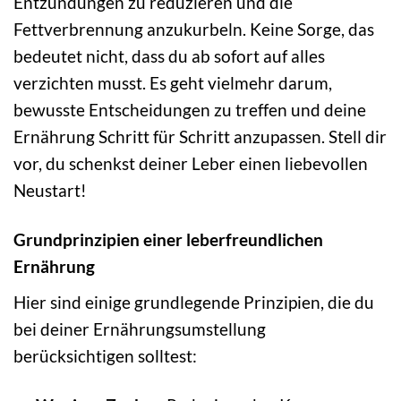
Entzündungen zu reduzieren und die
Fettverbrennung anzukurbeln. Keine Sorge, das
bedeutet nicht, dass du ab sofort auf alles
verzichten musst. Es geht vielmehr darum,
bewusste Entscheidungen zu treffen und deine
Ernährung Schritt für Schritt anzupassen. Stell dir
vor, du schenkst deiner Leber einen liebevollen
Neustart!
Grundprinzipien einer leberfreundlichen
Ernährung
Hier sind einige grundlegende Prinzipien, die du
bei deiner Ernährungsumstellung
berücksichtigen solltest: