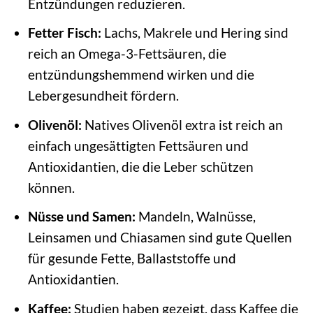
Entzündungen reduzieren.
Fetter Fisch:
Lachs, Makrele und Hering sind
reich an Omega-3-Fettsäuren, die
entzündungshemmend wirken und die
Lebergesundheit fördern.
Olivenöl:
Natives Olivenöl extra ist reich an
einfach ungesättigten Fettsäuren und
Antioxidantien, die die Leber schützen
können.
Nüsse und Samen:
Mandeln, Walnüsse,
Leinsamen und Chiasamen sind gute Quellen
für gesunde Fette, Ballaststoffe und
Antioxidantien.
Kaffee:
Studien haben gezeigt, dass Kaffee die