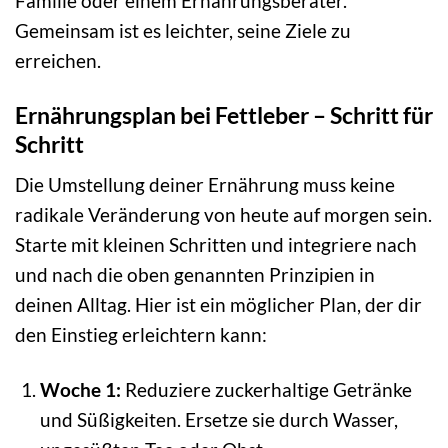
Familie oder einem Ernährungsberater.
Gemeinsam ist es leichter, seine Ziele zu
erreichen.
Ernährungsplan bei Fettleber – Schritt für
Schritt
Die Umstellung deiner Ernährung muss keine
radikale Veränderung von heute auf morgen sein.
Starte mit kleinen Schritten und integriere nach
und nach die oben genannten Prinzipien in
deinen Alltag. Hier ist ein möglicher Plan, der dir
den Einstieg erleichtern kann:
Woche 1:
Reduziere zuckerhaltige Getränke
und Süßigkeiten. Ersetze sie durch Wasser,