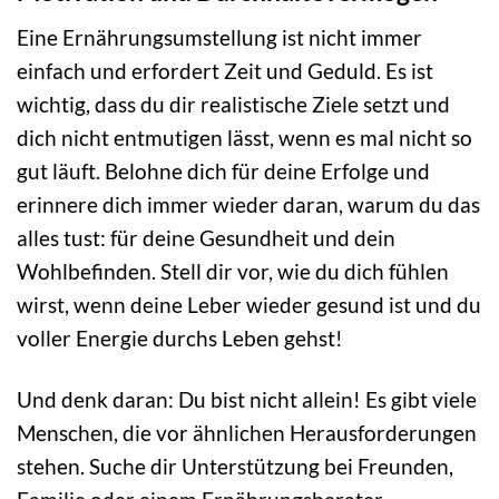
Eine Ernährungsumstellung ist nicht immer
einfach und erfordert Zeit und Geduld. Es ist
wichtig, dass du dir realistische Ziele setzt und
dich nicht entmutigen lässt, wenn es mal nicht so
gut läuft. Belohne dich für deine Erfolge und
erinnere dich immer wieder daran, warum du das
alles tust: für deine Gesundheit und dein
Wohlbefinden. Stell dir vor, wie du dich fühlen
wirst, wenn deine Leber wieder gesund ist und du
voller Energie durchs Leben gehst!
Und denk daran: Du bist nicht allein! Es gibt viele
Menschen, die vor ähnlichen Herausforderungen
stehen. Suche dir Unterstützung bei Freunden,