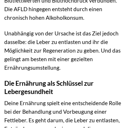
Blutfettwerten und Bluthochdruck verbunden.
Die AFLD hingegen entsteht durch einen
chronisch hohen Alkoholkonsum.
Unabhängig von der Ursache ist das Ziel jedoch
dasselbe: die Leber zu entlasten und ihr die
Möglichkeit zur Regeneration zu geben. Und das
gelingt am besten mit einer gezielten
Ernährungsumstellung.
Die Ernährung als Schlüssel zur
Lebergesundheit
Deine Ernährung spielt eine entscheidende Rolle
bei der Behandlung und Vorbeugung einer
Fettleber. Es geht darum, die Leber zu entlasten,