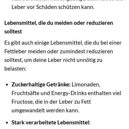
Leber vor Schäden schützen kann.
Lebensmittel, die du meiden oder reduzieren
solltest
Es gibt auch einige Lebensmittel, die du bei einer
Fettleber meiden oder zumindest reduzieren
solltest, um deine Leber nicht unnötig zu
belasten:
Zuckerhaltige Getränke:
Limonaden,
Fruchtsäfte und Energy-Drinks enthalten viel
Fructose, die in der Leber zu Fett
umgewandelt werden kann.
Stark verarbeitete Lebensmittel: