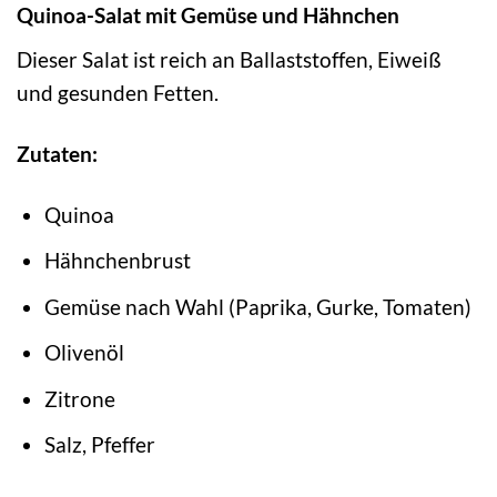
Quinoa-Salat mit Gemüse und Hähnchen
Dieser Salat ist reich an Ballaststoffen, Eiweiß
und gesunden Fetten.
Zutaten:
Quinoa
Hähnchenbrust
Gemüse nach Wahl (Paprika, Gurke, Tomaten)
Olivenöl
Zitrone
Salz, Pfeffer