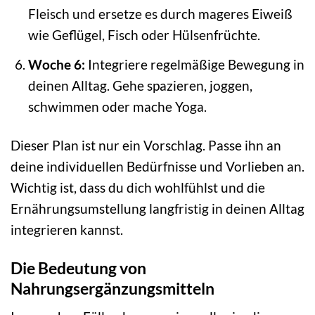
Fleisch und ersetze es durch mageres Eiweiß
wie Geflügel, Fisch oder Hülsenfrüchte.
Woche 6:
Integriere regelmäßige Bewegung in
deinen Alltag. Gehe spazieren, joggen,
schwimmen oder mache Yoga.
Dieser Plan ist nur ein Vorschlag. Passe ihn an
deine individuellen Bedürfnisse und Vorlieben an.
Wichtig ist, dass du dich wohlfühlst und die
Ernährungsumstellung langfristig in deinen Alltag
integrieren kannst.
Die Bedeutung von
Nahrungsergänzungsmitteln