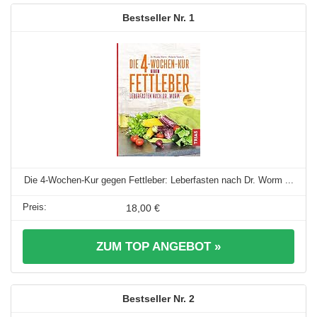
1
Die 4-Wochen-Kur gegen Fettleber: Leberfasten nach Dr. Worm ...
18,00 €
ZUM TOP ANGEBOT »
2