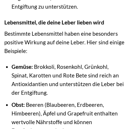
Entgiftung zu unterstützen.
Lebensmittel, die deine Leber lieben wird
Bestimmte Lebensmittel haben eine besonders
positive Wirkung auf deine Leber. Hier sind einige
Beispiele:
Gemüse:
Brokkoli, Rosenkohl, Grünkohl,
Spinat, Karotten und Rote Bete sind reich an
Antioxidantien und unterstützen die Leber bei
der Entgiftung.
Obst:
Beeren (Blaubeeren, Erdbeeren,
Himbeeren), Äpfel und Grapefruit enthalten
wertvolle Nährstoffe und können