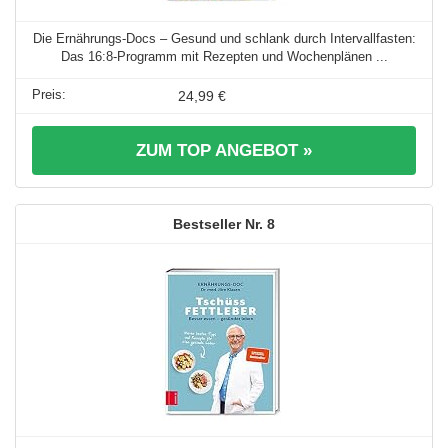
Die Ernährungs-Docs – Gesund und schlank durch Intervallfasten:
Das 16:8-Programm mit Rezepten und Wochenplänen ...
24,99 €
ZUM TOP ANGEBOT »
8