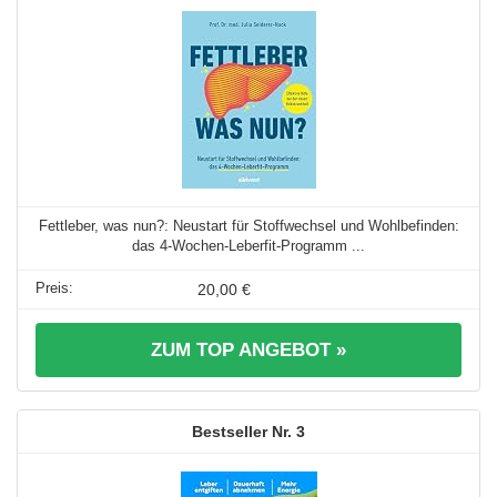
Fettleber, was nun?: Neustart für Stoffwechsel und Wohlbefinden:
das 4-Wochen-Leberfit-Programm ...
20,00 €
ZUM TOP ANGEBOT »
3