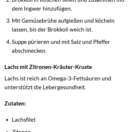
dem Ingwer hinzufügen.
Mit Gemüsebrühe aufgießen und köcheln
lassen, bis der Brokkoli weich ist.
Suppe pürieren und mit Salz und Pfeffer
abschmecken.
Lachs mit Zitronen-Kräuter-Kruste
Lachs ist reich an Omega-3-Fettsäuren und
unterstützt die Lebergesundheit.
Zutaten:
Lachsfilet
Zitrone