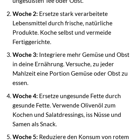
ungesüßten Tee oder Obst.
Woche 2:
Ersetze stark verarbeitete
Lebensmittel durch frische, natürliche
Produkte. Koche selbst und vermeide
Fertiggerichte.
Woche 3:
Integriere mehr Gemüse und Obst
in deine Ernährung. Versuche, zu jeder
Mahlzeit eine Portion Gemüse oder Obst zu
essen.
Woche 4:
Ersetze ungesunde Fette durch
gesunde Fette. Verwende Olivenöl zum
Kochen und Salatdressings, iss Nüsse und
Samen als Snack.
Woche 5:
Reduziere den Konsum von rotem