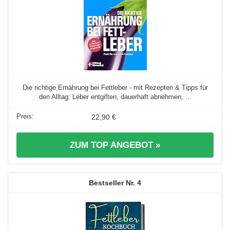
Die richtige Ernährung bei Fettleber - mit Rezepten & Tipps für
den Alltag: Leber entgiften, dauerhaft abnehmen, ...
22,90 €
ZUM TOP ANGEBOT »
4