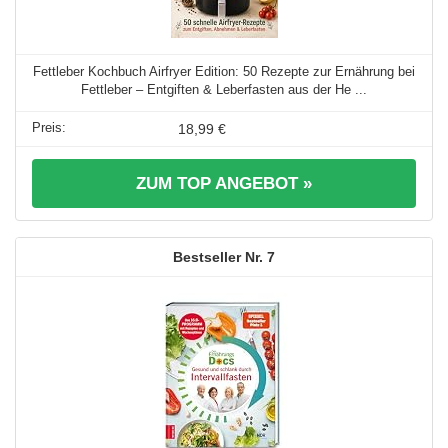
Fettleber Kochbuch Airfryer Edition: 50 Rezepte zur Ernährung bei
Fettleber – Entgiften & Leberfasten aus der He ...
18,99 €
ZUM TOP ANGEBOT »
7