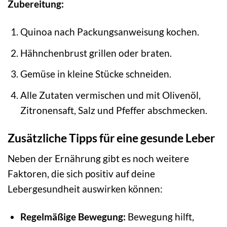
Zubereitung:
Quinoa nach Packungsanweisung kochen.
Hähnchenbrust grillen oder braten.
Gemüse in kleine Stücke schneiden.
Alle Zutaten vermischen und mit Olivenöl,
Zitronensaft, Salz und Pfeffer abschmecken.
Zusätzliche Tipps für eine gesunde Leber
Neben der Ernährung gibt es noch weitere
Faktoren, die sich positiv auf deine
Lebergesundheit auswirken können:
Regelmäßige Bewegung:
Bewegung hilft,