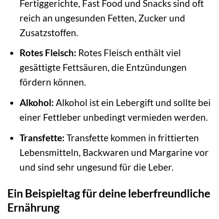
Fertiggerichte, Fast Food und Snacks sind oft
reich an ungesunden Fetten, Zucker und
Zusatzstoffen.
Rotes Fleisch:
Rotes Fleisch enthält viel
gesättigte Fettsäuren, die Entzündungen
fördern können.
Alkohol:
Alkohol ist ein Lebergift und sollte bei
einer Fettleber unbedingt vermieden werden.
Transfette:
Transfette kommen in frittierten
Lebensmitteln, Backwaren und Margarine vor
und sind sehr ungesund für die Leber.
Ein Beispieltag für deine leberfreundliche
Ernährung