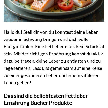
Hallo du! Stell dir vor, du könntest deine Leber
wieder in Schwung bringen und dich voller
Energie fühlen. Eine Fettleber muss kein Schicksal
sein. Mit der richtigen Ernährung kannst du aktiv
dazu beitragen, deine Leber zu entlasten und zu
regenerieren. Lass uns gemeinsam auf eine Reise
zu einer gesünderen Leber und einem vitaleren
Leben gehen!
Das sind die beliebtesten Fettleber
Ernährung Bücher Produkte