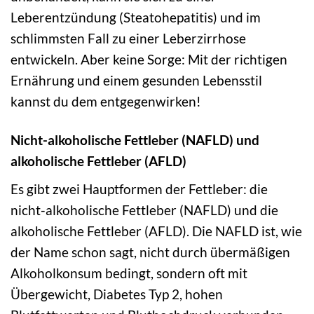
Leberentzündung (Steatohepatitis) und im
schlimmsten Fall zu einer Leberzirrhose
entwickeln. Aber keine Sorge: Mit der richtigen
Ernährung und einem gesunden Lebensstil
kannst du dem entgegenwirken!
Nicht-alkoholische Fettleber (NAFLD) und
alkoholische Fettleber (AFLD)
Es gibt zwei Hauptformen der Fettleber: die
nicht-alkoholische Fettleber (NAFLD) und die
alkoholische Fettleber (AFLD). Die NAFLD ist, wie
der Name schon sagt, nicht durch übermäßigen
Alkoholkonsum bedingt, sondern oft mit
Übergewicht, Diabetes Typ 2, hohen