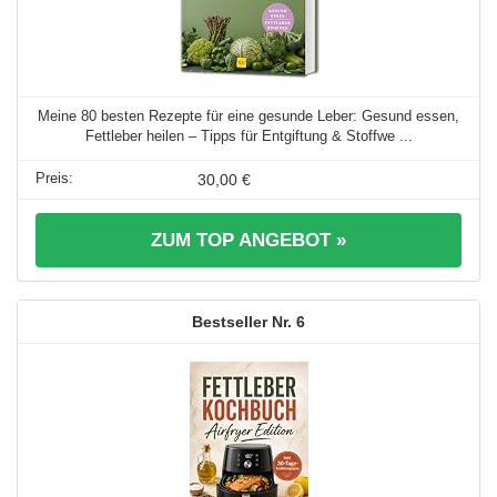
Meine 80 besten Rezepte für eine gesunde Leber: Gesund essen,
Fettleber heilen – Tipps für Entgiftung & Stoffwe ...
30,00 €
ZUM TOP ANGEBOT »
6