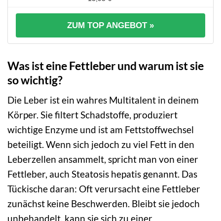
ZUM TOP ANGEBOT »
Was ist eine Fettleber und warum ist sie
so wichtig?
Die Leber ist ein wahres Multitalent in deinem
Körper. Sie filtert Schadstoffe, produziert
wichtige Enzyme und ist am Fettstoffwechsel
beteiligt. Wenn sich jedoch zu viel Fett in den
Leberzellen ansammelt, spricht man von einer
Fettleber, auch Steatosis hepatis genannt. Das
Tückische daran: Oft verursacht eine Fettleber
zunächst keine Beschwerden. Bleibt sie jedoch
unbehandelt, kann sie sich zu einer