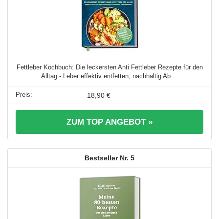
Fettleber Kochbuch: Die leckersten Anti Fettleber Rezepte für den
Alltag - Leber effektiv entfetten, nachhaltig Ab ...
18,90 €
ZUM TOP ANGEBOT »
5