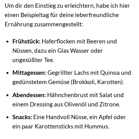
Um dir den Einstieg zu erleichtern, habe ich hier
einen Beispieltag für deine leberfreundliche
Ernährung zusammengestellt:
Frühstück:
Haferflocken mit Beeren und
Nüssen, dazu ein Glas Wasser oder
ungesüßter Tee.
Mittagessen:
Gegrillter Lachs mit Quinoa und
gedünstetem Gemüse (Brokkoli, Karotten).
Abendessen:
Hähnchenbrust mit Salat und
einem Dressing aus Olivenöl und Zitrone.
Snacks:
Eine Handvoll Nüsse, ein Apfel oder
ein paar Karottensticks mit Hummus.