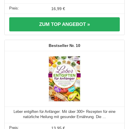
16,99 €
ZUM TOP ANGEBOT »
10
Leber entgiften für Anfänger: Mit über 300+ Rezepten für eine
natürliche Heilung mit gesunder Ernährung. Die ...
13,95 €