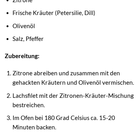
Frische Kräuter (Petersilie, Dill)
Olivenöl
Salz, Pfeffer
Zubereitung:
Zitrone abreiben und zusammen mit den
gehackten Kräutern und Olivenöl vermischen.
Lachsfilet mit der Zitronen-Kräuter-Mischung
bestreichen.
Im Ofen bei 180 Grad Celsius ca. 15-20
Minuten backen.