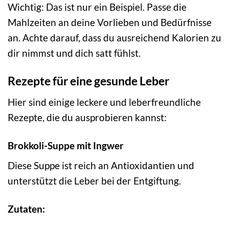
Wichtig: Das ist nur ein Beispiel. Passe die
Mahlzeiten an deine Vorlieben und Bedürfnisse
an. Achte darauf, dass du ausreichend Kalorien zu
dir nimmst und dich satt fühlst.
Rezepte für eine gesunde Leber
Hier sind einige leckere und leberfreundliche
Rezepte, die du ausprobieren kannst:
Brokkoli-Suppe mit Ingwer
Diese Suppe ist reich an Antioxidantien und
unterstützt die Leber bei der Entgiftung.
Zutaten: