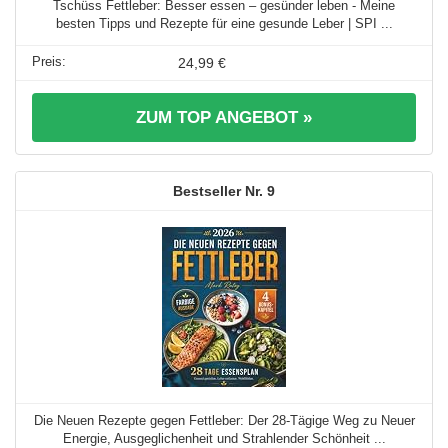
Tschüss Fettleber: Besser essen – gesünder leben - Meine
besten Tipps und Rezepte für eine gesunde Leber | SPI ...
24,99 €
ZUM TOP ANGEBOT »
9
Die Neuen Rezepte gegen Fettleber: Der 28-Tägige Weg zu Neuer
Energie, Ausgeglichenheit und Strahlender Schönheit ...