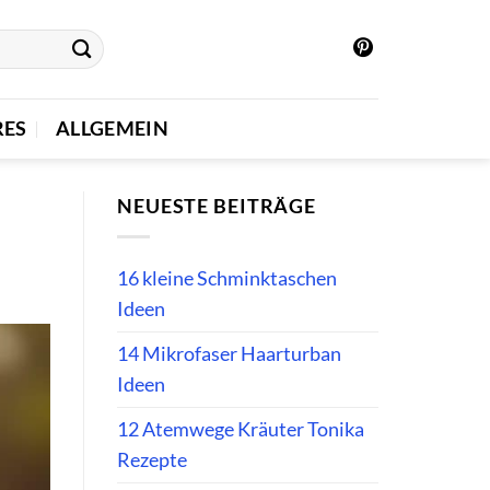
RES
ALLGEMEIN
NEUESTE BEITRÄGE
16 kleine Schminktaschen
Ideen
14 Mikrofaser Haarturban
Ideen
12 Atemwege Kräuter Tonika
Rezepte