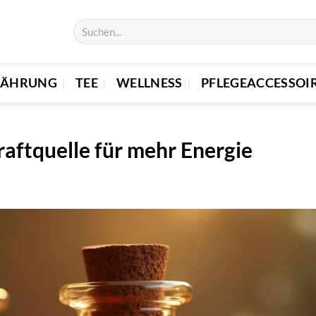
NÄHRUNG
TEE
WELLNESS
PFLEGEACCESSOI
raftquelle für mehr Energie