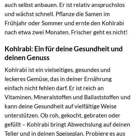
auch selbst anbauen. Er ist relativ anspruchslos
und wächst schnell. Pflanze die Samen im
Frühjahr oder Sommer und ernte den Kohlrabi
nach etwa zwei Monaten. Frischer geht es nicht!
Kohlrabi: Ein für deine Gesundheit und
deinen Genuss
Kohlrabi ist ein vielseitiges, gesundes und
leckeres Gemüse, das in deiner Ernährung
einfach nicht fehlen darf. Er ist reich an
Vitaminen, Mineralstoffen und Ballaststoffen und
kann deine Gesundheit auf vielfältige Weise
unterstützen. Ob roh, gekocht, gebraten oder
gefüllt – Kohlrabi bringt Abwechslung auf deinen
Teller und in deinen Speiseplan. Probiere es aus