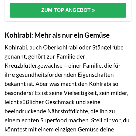
ZUM TOP ANGEBOT »
Kohlrabi: Mehr als nur ein Gemüse
Kohlrabi, auch Oberkohlrabi oder Stängelrübe
genannt, gehört zur Familie der
Kreuzblütlergewächse – einer Familie, die für
ihre gesundheitsfördernden Eigenschaften
bekannt ist. Aber was macht den Kohlrabi so
besonders? Es ist seine Vielseitigkeit, sein milder,
leicht süßlicher Geschmack und seine
beeindruckende Nährstoffdichte, die ihn zu
einem echten Superfood machen. Stell dir vor, du
könntest mit einem einzigen Gemüse deine