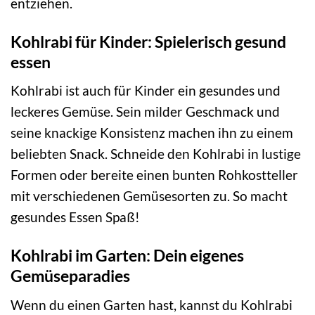
entziehen.
Kohlrabi für Kinder: Spielerisch gesund
essen
Kohlrabi ist auch für Kinder ein gesundes und
leckeres Gemüse. Sein milder Geschmack und
seine knackige Konsistenz machen ihn zu einem
beliebten Snack. Schneide den Kohlrabi in lustige
Formen oder bereite einen bunten Rohkostteller
mit verschiedenen Gemüsesorten zu. So macht
gesundes Essen Spaß!
Kohlrabi im Garten: Dein eigenes
Gemüseparadies
Wenn du einen Garten hast, kannst du Kohlrabi