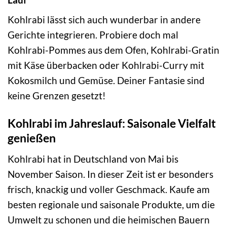
Kohlrabi lässt sich auch wunderbar in andere
Gerichte integrieren. Probiere doch mal
Kohlrabi-Pommes aus dem Ofen, Kohlrabi-Gratin
mit Käse überbacken oder Kohlrabi-Curry mit
Kokosmilch und Gemüse. Deiner Fantasie sind
keine Grenzen gesetzt!
Kohlrabi im Jahreslauf: Saisonale Vielfalt
genießen
Kohlrabi hat in Deutschland von Mai bis
November Saison. In dieser Zeit ist er besonders
frisch, knackig und voller Geschmack. Kaufe am
besten regionale und saisonale Produkte, um die
Umwelt zu schonen und die heimischen Bauern