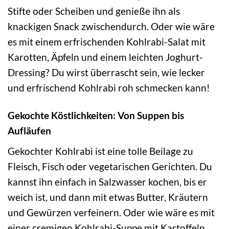
Stifte oder Scheiben und genieße ihn als
knackigen Snack zwischendurch. Oder wie wäre
es mit einem erfrischenden Kohlrabi-Salat mit
Karotten, Äpfeln und einem leichten Joghurt-
Dressing? Du wirst überrascht sein, wie lecker
und erfrischend Kohlrabi roh schmecken kann!
Gekochte Köstlichkeiten: Von Suppen bis
Aufläufen
Gekochter Kohlrabi ist eine tolle Beilage zu
Fleisch, Fisch oder vegetarischen Gerichten. Du
kannst ihn einfach in Salzwasser kochen, bis er
weich ist, und dann mit etwas Butter, Kräutern
und Gewürzen verfeinern. Oder wie wäre es mit
einer cremigen Kohlrabi-Suppe mit Kartoffeln