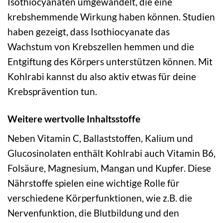
Isothiocyanaten umgewandelt, die eine
krebshemmende Wirkung haben können. Studien
haben gezeigt, dass Isothiocyanate das
Wachstum von Krebszellen hemmen und die
Entgiftung des Körpers unterstützen können. Mit
Kohlrabi kannst du also aktiv etwas für deine
Krebsprävention tun.
Weitere wertvolle Inhaltsstoffe
Neben Vitamin C, Ballaststoffen, Kalium und
Glucosinolaten enthält Kohlrabi auch Vitamin B6,
Folsäure, Magnesium, Mangan und Kupfer. Diese
Nährstoffe spielen eine wichtige Rolle für
verschiedene Körperfunktionen, wie z.B. die
Nervenfunktion, die Blutbildung und den