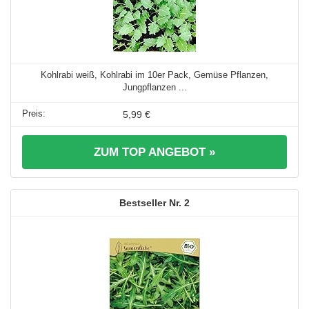
Kohlrabi weiß, Kohlrabi im 10er Pack, Gemüse Pflanzen,
Jungpflanzen ...
5,99 €
ZUM TOP ANGEBOT »
2