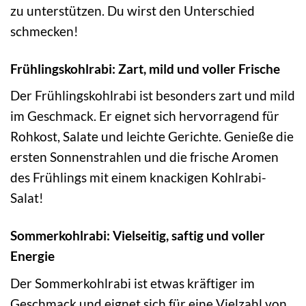
zu unterstützen. Du wirst den Unterschied
schmecken!
Frühlingskohlrabi: Zart, mild und voller Frische
Der Frühlingskohlrabi ist besonders zart und mild
im Geschmack. Er eignet sich hervorragend für
Rohkost, Salate und leichte Gerichte. Genieße die
ersten Sonnenstrahlen und die frische Aromen
des Frühlings mit einem knackigen Kohlrabi-
Salat!
Sommerkohlrabi: Vielseitig, saftig und voller
Energie
Der Sommerkohlrabi ist etwas kräftiger im
Geschmack und eignet sich für eine Vielzahl von