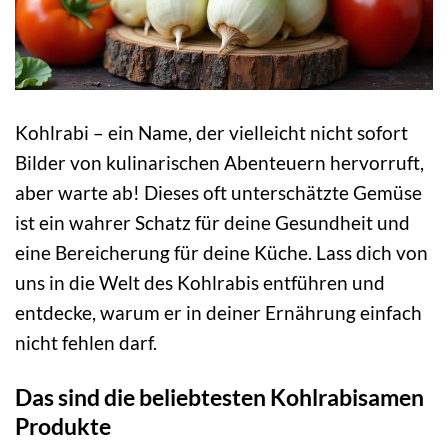
Kohlrabi – ein Name, der vielleicht nicht sofort
Bilder von kulinarischen Abenteuern hervorruft,
aber warte ab! Dieses oft unterschätzte Gemüse
ist ein wahrer Schatz für deine Gesundheit und
eine Bereicherung für deine Küche. Lass dich von
uns in die Welt des Kohlrabis entführen und
entdecke, warum er in deiner Ernährung einfach
nicht fehlen darf.
Das sind die beliebtesten Kohlrabisamen
Produkte