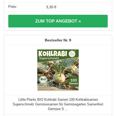
3,30 €
ZUM TOP ANGEBOT »
9
Little Plants BIO Kohlrabi Samen 100 Kohlrabisamen
Superschmelz Gemüsesamen für Gemüsegarten Samenfest
Gemüse S ...