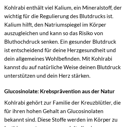
Kohlrabi enthält viel Kalium, ein Mineralstoff, der
wichtig für die Regulierung des Blutdrucks ist.
Kalium hilft, den Natriumspiegel im Körper
auszugleichen und kann so das Risiko von
Bluthochdruck senken. Ein gesunder Blutdruck
ist entscheidend für deine Herzgesundheit und
dein allgemeines Wohlbefinden. Mit Kohlrabi
kannst du auf natürliche Weise deinen Blutdruck
unterstützen und dein Herz stärken.
Glucosinolate: Krebsprävention aus der Natur
Kohlrabi gehört zur Familie der Kreuzblütler, die
für ihren hohen Gehalt an Glucosinolaten
bekannt sind. Diese Stoffe werden im Körper zu