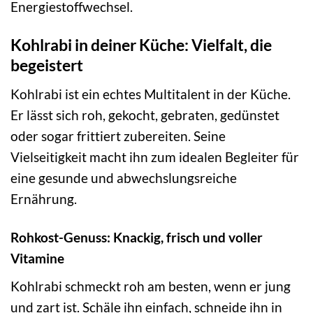
Energiestoffwechsel.
Kohlrabi in deiner Küche: Vielfalt, die
begeistert
Kohlrabi ist ein echtes Multitalent in der Küche.
Er lässt sich roh, gekocht, gebraten, gedünstet
oder sogar frittiert zubereiten. Seine
Vielseitigkeit macht ihn zum idealen Begleiter für
eine gesunde und abwechslungsreiche
Ernährung.
Rohkost-Genuss: Knackig, frisch und voller
Vitamine
Kohlrabi schmeckt roh am besten, wenn er jung
und zart ist. Schäle ihn einfach, schneide ihn in