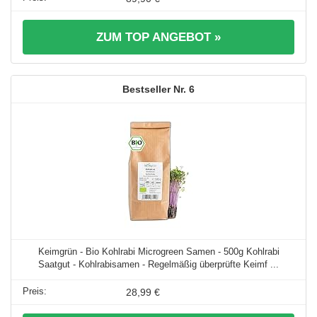
ZUM TOP ANGEBOT »
6
Keimgrün - Bio Kohlrabi Microgreen Samen - 500g Kohlrabi
Saatgut - Kohlrabisamen - Regelmäßig überprüfte Keimf ...
28,99 €