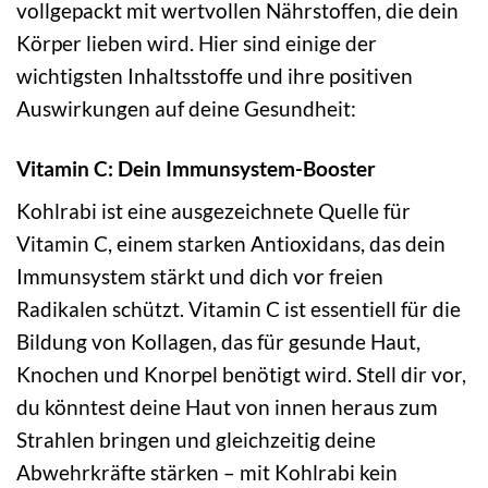
vollgepackt mit wertvollen Nährstoffen, die dein
Körper lieben wird. Hier sind einige der
wichtigsten Inhaltsstoffe und ihre positiven
Auswirkungen auf deine Gesundheit:
Vitamin C: Dein Immunsystem-Booster
Kohlrabi ist eine ausgezeichnete Quelle für
Vitamin C, einem starken Antioxidans, das dein
Immunsystem stärkt und dich vor freien
Radikalen schützt. Vitamin C ist essentiell für die
Bildung von Kollagen, das für gesunde Haut,
Knochen und Knorpel benötigt wird. Stell dir vor,
du könntest deine Haut von innen heraus zum
Strahlen bringen und gleichzeitig deine
Abwehrkräfte stärken – mit Kohlrabi kein