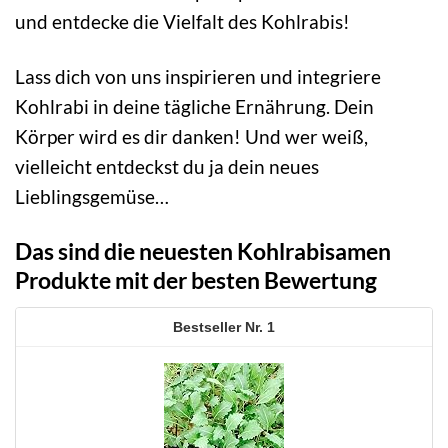
und entdecke die Vielfalt des Kohlrabis!
Lass dich von uns inspirieren und integriere
Kohlrabi in deine tägliche Ernährung. Dein
Körper wird es dir danken! Und wer weiß,
vielleicht entdeckst du ja dein neues
Lieblingsgemüse…
Das sind die neuesten Kohlrabisamen
Produkte mit der besten Bewertung
1