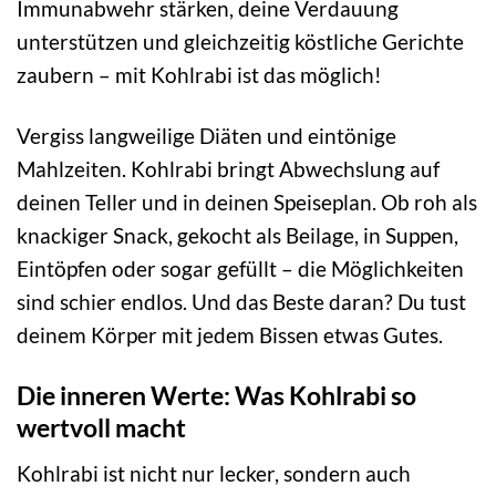
Immunabwehr stärken, deine Verdauung
unterstützen und gleichzeitig köstliche Gerichte
zaubern – mit Kohlrabi ist das möglich!
Vergiss langweilige Diäten und eintönige
Mahlzeiten. Kohlrabi bringt Abwechslung auf
deinen Teller und in deinen Speiseplan. Ob roh als
knackiger Snack, gekocht als Beilage, in Suppen,
Eintöpfen oder sogar gefüllt – die Möglichkeiten
sind schier endlos. Und das Beste daran? Du tust
deinem Körper mit jedem Bissen etwas Gutes.
Die inneren Werte: Was Kohlrabi so
wertvoll macht
Kohlrabi ist nicht nur lecker, sondern auch