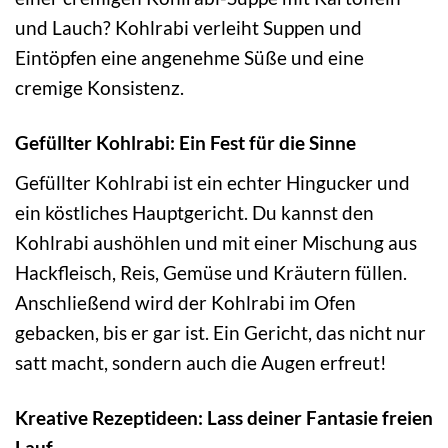
und Lauch? Kohlrabi verleiht Suppen und
Eintöpfen eine angenehme Süße und eine
cremige Konsistenz.
Gefüllter Kohlrabi: Ein Fest für die Sinne
Gefüllter Kohlrabi ist ein echter Hingucker und
ein köstliches Hauptgericht. Du kannst den
Kohlrabi aushöhlen und mit einer Mischung aus
Hackfleisch, Reis, Gemüse und Kräutern füllen.
Anschließend wird der Kohlrabi im Ofen
gebacken, bis er gar ist. Ein Gericht, das nicht nur
satt macht, sondern auch die Augen erfreut!
Kreative Rezeptideen: Lass deiner Fantasie freien
Lauf