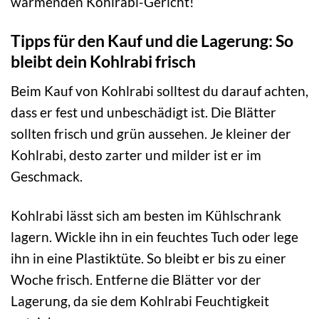
wärmenden Kohlrabi-Gericht!
Tipps für den Kauf und die Lagerung: So
bleibt dein Kohlrabi frisch
Beim Kauf von Kohlrabi solltest du darauf achten,
dass er fest und unbeschädigt ist. Die Blätter
sollten frisch und grün aussehen. Je kleiner der
Kohlrabi, desto zarter und milder ist er im
Geschmack.
Kohlrabi lässt sich am besten im Kühlschrank
lagern. Wickle ihn in ein feuchtes Tuch oder lege
ihn in eine Plastiktüte. So bleibt er bis zu einer
Woche frisch. Entferne die Blätter vor der
Lagerung, da sie dem Kohlrabi Feuchtigkeit