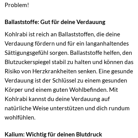
Problem!
Ballaststoffe: Gut für deine Verdauung
Kohlrabi ist reich an Ballaststoffen, die deine
Verdauung fördern und für ein langanhaltendes
Sättigungsgefühl sorgen. Ballaststoffe helfen, den
Blutzuckerspiegel stabil zu halten und können das
Risiko von Herzkrankheiten senken. Eine gesunde
Verdauung ist der Schlüssel zu einem gesunden
Körper und einem guten Wohlbefinden. Mit
Kohlrabi kannst du deine Verdauung auf
natürliche Weise unterstützen und dich rundum
wohlfühlen.
Kalium: Wichtig für deinen Blutdruck