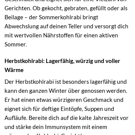
Gerichten. Ob gekocht, gebraten, gefüllt oder als
Beilage – der Sommerkohlrabi bringt
Abwechslung auf deinen Teller und versorgt dich
mit wertvollen Nährstoffen für einen aktiven
Sommer.
Herbstkohlrabi: Lagerfähig, würzig und voller
Wärme
Der Herbstkohlrabi ist besonders lagerfähig und
kann den ganzen Winter über genossen werden.
Er hat einen etwas würzigeren Geschmack und
eignet sich für deftige Eintöpfe, Suppen und
Aufläufe. Bereite dich auf die kalte Jahreszeit vor
und stärke dein Immunsystem mit einem