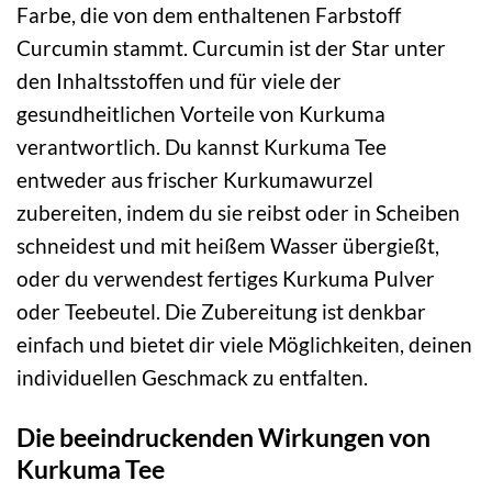
Farbe, die von dem enthaltenen Farbstoff
Curcumin stammt. Curcumin ist der Star unter
den Inhaltsstoffen und für viele der
gesundheitlichen Vorteile von Kurkuma
verantwortlich. Du kannst Kurkuma Tee
entweder aus frischer Kurkumawurzel
zubereiten, indem du sie reibst oder in Scheiben
schneidest und mit heißem Wasser übergießt,
oder du verwendest fertiges Kurkuma Pulver
oder Teebeutel. Die Zubereitung ist denkbar
einfach und bietet dir viele Möglichkeiten, deinen
individuellen Geschmack zu entfalten.
Die beeindruckenden Wirkungen von
Kurkuma Tee