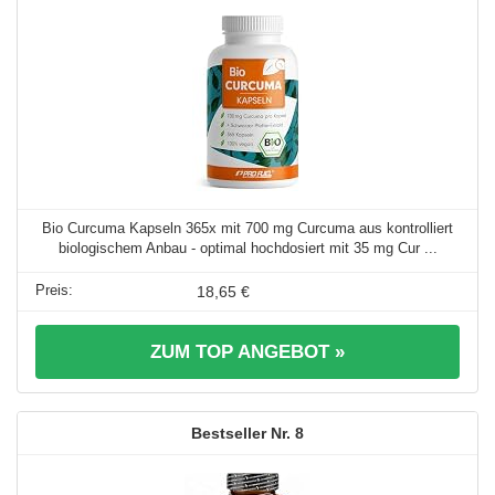
Bio Curcuma Kapseln 365x mit 700 mg Curcuma aus kontrolliert
biologischem Anbau - optimal hochdosiert mit 35 mg Cur ...
18,65 €
ZUM TOP ANGEBOT »
8