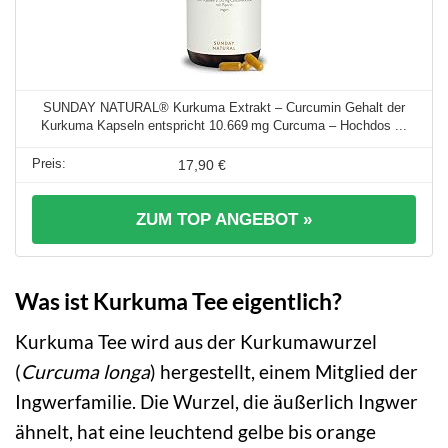
SUNDAY NATURAL® Kurkuma Extrakt – Curcumin Gehalt der
Kurkuma Kapseln entspricht 10.669 mg Curcuma – Hochdos ...
17,90 €
ZUM TOP ANGEBOT »
Was ist Kurkuma Tee eigentlich?
Kurkuma Tee wird aus der Kurkumawurzel
(
Curcuma longa
) hergestellt, einem Mitglied der
Ingwerfamilie. Die Wurzel, die äußerlich Ingwer
ähnelt, hat eine leuchtend gelbe bis orange