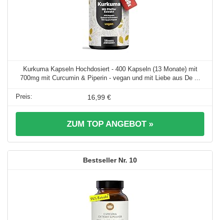
Kurkuma Kapseln Hochdosiert - 400 Kapseln (13 Monate) mit
700mg mit Curcumin & Piperin - vegan und mit Liebe aus De ...
16,99 €
ZUM TOP ANGEBOT »
10