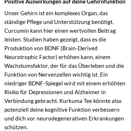
Positive Auswirkungen auf deine Gehirnfunktion
Unser Gehirn ist ein komplexes Organ, das
ständige Pflege und Unterstützung benötigt.
Curcumin kann hier einen wertvollen Beitrag
leisten. Studien haben gezeigt, dass es die
Produktion von BDNF (Brain-Derived
Neurotrophic Factor) erhöhen kann, einem
Wachstumsfaktor, der für das Überleben und die
Funktion von Nervenzellen wichtig ist. Ein
niedriger BDNF-Spiegel wird mit einem erhöhten
Risiko für Depressionen und Alzheimer in
Verbindung gebracht. Kurkuma Tee könnte also
potenziell deine kognitive Funktion verbessern
und dich vor neurodegenerativen Erkrankungen
schützen.