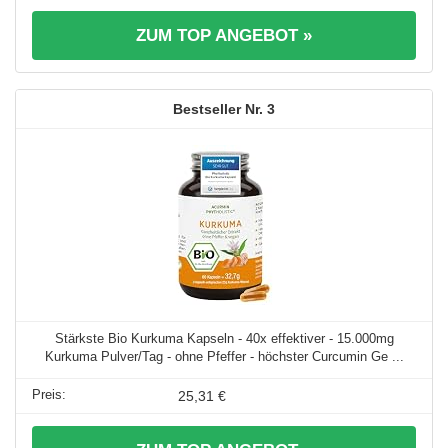
ZUM TOP ANGEBOT »
3
Stärkste Bio Kurkuma Kapseln - 40x effektiver - 15.000mg
Kurkuma Pulver/Tag - ohne Pfeffer - höchster Curcumin Ge ...
25,31 €