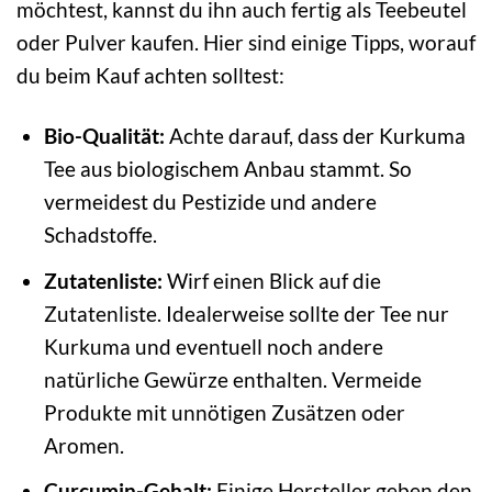
möchtest, kannst du ihn auch fertig als Teebeutel
oder Pulver kaufen. Hier sind einige Tipps, worauf
du beim Kauf achten solltest:
Bio-Qualität:
Achte darauf, dass der Kurkuma
Tee aus biologischem Anbau stammt. So
vermeidest du Pestizide und andere
Schadstoffe.
Zutatenliste:
Wirf einen Blick auf die
Zutatenliste. Idealerweise sollte der Tee nur
Kurkuma und eventuell noch andere
natürliche Gewürze enthalten. Vermeide
Produkte mit unnötigen Zusätzen oder
Aromen.
Curcumin-Gehalt:
Einige Hersteller geben den