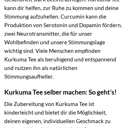
kann dir helfen, zur Ruhe zu kommen und deine
Stimmung aufzuhellen. Curcumin kann die
Produktion von Serotonin und Dopamin fördern,
zwei Neurotransmitter, die für unser
Wohlbefinden und unsere Stimmungslage
wichtig sind. Viele Menschen empfinden
Kurkuma Tee als beruhigend und entspannend
und nutzen ihn als natürlichen
Stimmungsaufheller.
Kurkuma Tee selber machen: So geht’s!
Die Zubereitung von Kurkuma Tee ist
kinderleicht und bietet dir die Möglichkeit,
deinen eigenen, individuellen Geschmack zu