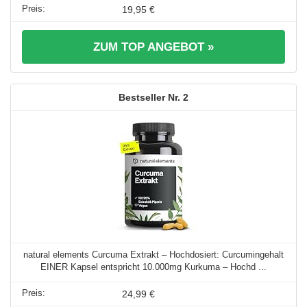
19,95 €
ZUM TOP ANGEBOT »
2
natural elements Curcuma Extrakt – Hochdosiert: Curcumingehalt
EINER Kapsel entspricht 10.000mg Kurkuma – Hochd ...
24,99 €