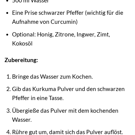
500 ml Wasser
Eine Prise schwarzer Pfeffer (wichtig für die
Aufnahme von Curcumin)
Optional: Honig, Zitrone, Ingwer, Zimt,
Kokosöl
Zubereitung:
Bringe das Wasser zum Kochen.
Gib das Kurkuma Pulver und den schwarzen
Pfeffer in eine Tasse.
Übergieße das Pulver mit dem kochenden
Wasser.
Rühre gut um, damit sich das Pulver auflöst.