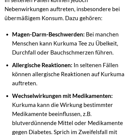
Nebenwirkungen auftreten, insbesondere bei
übermäßigem Konsum. Dazu gehören:
Magen-Darm-Beschwerden:
Bei manchen
Menschen kann Kurkuma Tee zu Übelkeit,
Durchfall oder Bauchschmerzen führen.
Allergische Reaktionen:
In seltenen Fällen
können allergische Reaktionen auf Kurkuma
auftreten.
Wechselwirkungen mit Medikamenten:
Kurkuma kann die Wirkung bestimmter
Medikamente beeinflussen, z.B.
blutverdünnende Mittel oder Medikamente
gegen Diabetes. Sprich im Zweifelsfall mit