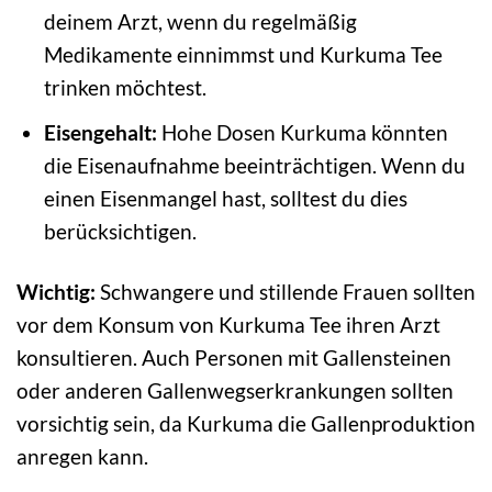
deinem Arzt, wenn du regelmäßig
Medikamente einnimmst und Kurkuma Tee
trinken möchtest.
Eisengehalt:
Hohe Dosen Kurkuma könnten
die Eisenaufnahme beeinträchtigen. Wenn du
einen Eisenmangel hast, solltest du dies
berücksichtigen.
Wichtig:
Schwangere und stillende Frauen sollten
vor dem Konsum von Kurkuma Tee ihren Arzt
konsultieren. Auch Personen mit Gallensteinen
oder anderen Gallenwegserkrankungen sollten
vorsichtig sein, da Kurkuma die Gallenproduktion
anregen kann.