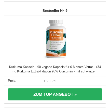
5
Kurkuma Kapseln - 90 vegane Kapseln für 6 Monate Vorrat - 474
mg Kurkuma Extrakt davon 95% Curcumin - mit schwarze ...
15,95 €
ZUM TOP ANGEBOT »