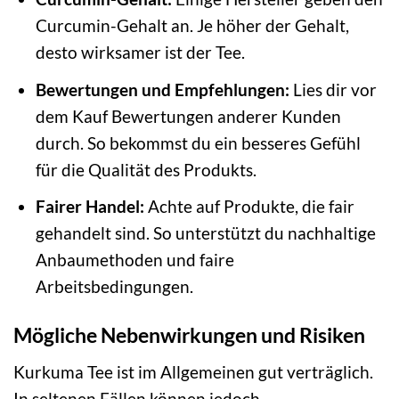
Curcumin-Gehalt an. Je höher der Gehalt,
desto wirksamer ist der Tee.
Bewertungen und Empfehlungen:
Lies dir vor
dem Kauf Bewertungen anderer Kunden
durch. So bekommst du ein besseres Gefühl
für die Qualität des Produkts.
Fairer Handel:
Achte auf Produkte, die fair
gehandelt sind. So unterstützt du nachhaltige
Anbaumethoden und faire
Arbeitsbedingungen.
Mögliche Nebenwirkungen und Risiken
Kurkuma Tee ist im Allgemeinen gut verträglich.
In seltenen Fällen können jedoch