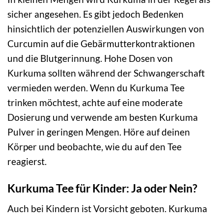
sicher angesehen. Es gibt jedoch Bedenken
hinsichtlich der potenziellen Auswirkungen von
Curcumin auf die Gebärmutterkontraktionen
und die Blutgerinnung. Hohe Dosen von
Kurkuma sollten während der Schwangerschaft
vermieden werden. Wenn du Kurkuma Tee
trinken möchtest, achte auf eine moderate
Dosierung und verwende am besten Kurkuma
Pulver in geringen Mengen. Höre auf deinen
Körper und beobachte, wie du auf den Tee
reagierst.
Kurkuma Tee für Kinder: Ja oder Nein?
Auch bei Kindern ist Vorsicht geboten. Kurkuma