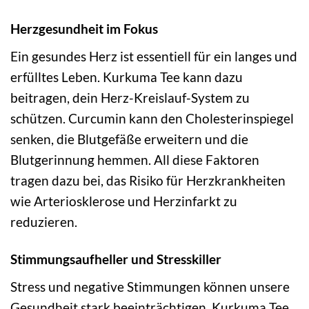
Herzgesundheit im Fokus
Ein gesundes Herz ist essentiell für ein langes und
erfülltes Leben. Kurkuma Tee kann dazu
beitragen, dein Herz-Kreislauf-System zu
schützen. Curcumin kann den Cholesterinspiegel
senken, die Blutgefäße erweitern und die
Blutgerinnung hemmen. All diese Faktoren
tragen dazu bei, das Risiko für Herzkrankheiten
wie Arteriosklerose und Herzinfarkt zu
reduzieren.
Stimmungsaufheller und Stresskiller
Stress und negative Stimmungen können unsere
Gesundheit stark beeinträchtigen. Kurkuma Tee