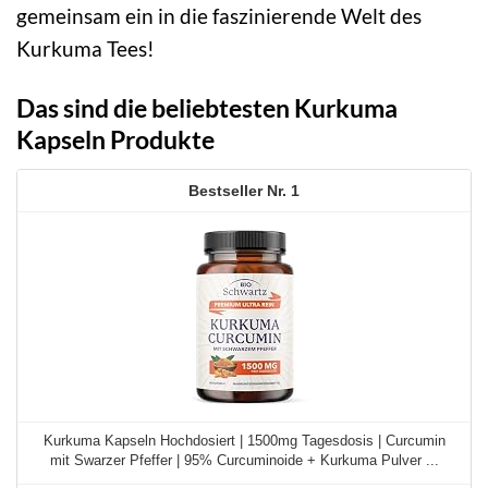
gemeinsam ein in die faszinierende Welt des
Kurkuma Tees!
Das sind die beliebtesten Kurkuma
Kapseln Produkte
1
Kurkuma Kapseln Hochdosiert | 1500mg Tagesdosis | Curcumin
mit Swarzer Pfeffer | 95% Curcuminoide + Kurkuma Pulver ...