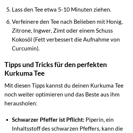
Lass den Tee etwa 5-10 Minuten ziehen.
Verfeinere den Tee nach Belieben mit Honig,
Zitrone, Ingwer, Zimt oder einem Schuss
Kokosöl (Fett verbessert die Aufnahme von
Curcumin).
Tipps und Tricks für den perfekten
Kurkuma Tee
Mit diesen Tipps kannst du deinen Kurkuma Tee
noch weiter optimieren und das Beste aus ihm
herausholen:
Schwarzer Pfeffer ist Pflicht:
Piperin, ein
Inhaltsstoff des schwarzen Pfeffers, kann die