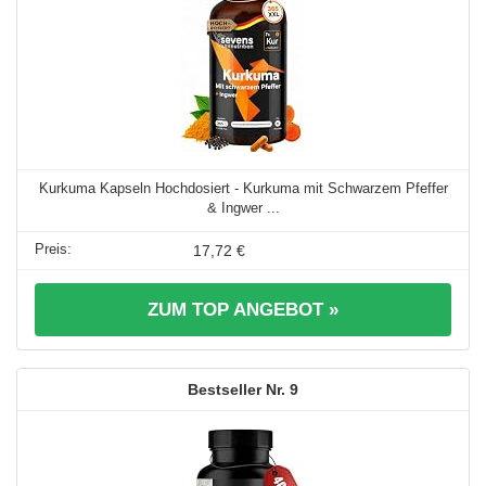
Kurkuma Kapseln Hochdosiert - Kurkuma mit Schwarzem Pfeffer
& Ingwer ...
17,72 €
ZUM TOP ANGEBOT »
9