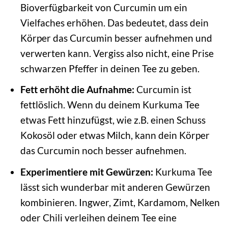
Bioverfügbarkeit von Curcumin um ein
Vielfaches erhöhen. Das bedeutet, dass dein
Körper das Curcumin besser aufnehmen und
verwerten kann. Vergiss also nicht, eine Prise
schwarzen Pfeffer in deinen Tee zu geben.
Fett erhöht die Aufnahme:
Curcumin ist
fettlöslich. Wenn du deinem Kurkuma Tee
etwas Fett hinzufügst, wie z.B. einen Schuss
Kokosöl oder etwas Milch, kann dein Körper
das Curcumin noch besser aufnehmen.
Experimentiere mit Gewürzen:
Kurkuma Tee
lässt sich wunderbar mit anderen Gewürzen
kombinieren. Ingwer, Zimt, Kardamom, Nelken
oder Chili verleihen deinem Tee eine