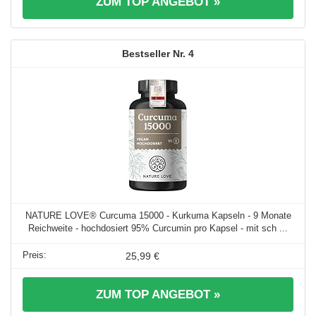
ZUM TOP ANGEBOT »
4
NATURE LOVE® Curcuma 15000 - Kurkuma Kapseln - 9 Monate
Reichweite - hochdosiert 95% Curcumin pro Kapsel - mit sch ...
25,99 €
ZUM TOP ANGEBOT »