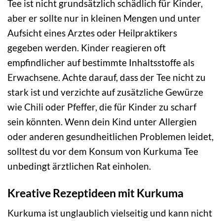
Tee ist nicht grundsätzlich schädlich für Kinder,
aber er sollte nur in kleinen Mengen und unter
Aufsicht eines Arztes oder Heilpraktikers
gegeben werden. Kinder reagieren oft
empfindlicher auf bestimmte Inhaltsstoffe als
Erwachsene. Achte darauf, dass der Tee nicht zu
stark ist und verzichte auf zusätzliche Gewürze
wie Chili oder Pfeffer, die für Kinder zu scharf
sein könnten. Wenn dein Kind unter Allergien
oder anderen gesundheitlichen Problemen leidet,
solltest du vor dem Konsum von Kurkuma Tee
unbedingt ärztlichen Rat einholen.
Kreative Rezeptideen mit Kurkuma
Kurkuma ist unglaublich vielseitig und kann nicht