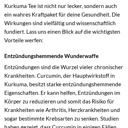
Kurkuma Tee ist nicht nur lecker, sondern auch
ein wahres Kraftpaket für deine Gesundheit. Die
Wirkungen sind vielfältig und wissenschaftlich
fundiert. Lass uns einen Blick auf die wichtigsten
Vorteile werfen:
Entzündungshemmende Wunderwaffe
Entzündungen sind die Wurzel vieler chronischer
Krankheiten. Curcumin, der Hauptwirkstoff in
Kurkuma, besitzt starke entzündungshemmende
Eigenschaften. Er kann helfen, Entzündungen im
Körper zu reduzieren und somit das Risiko für
Krankheiten wie Arthritis, Herzkrankheiten und
sogar bestimmte Krebsarten zu senken. Studien
haben gezeigt, dass Curcumin in einigen Fällen