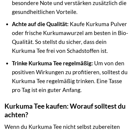
besondere Note und verstärken zusätzlich die
gesundheitlichen Vorteile.
Achte auf die Qualität:
Kaufe Kurkuma Pulver
oder frische Kurkumawurzel am besten in Bio-
Qualität. So stellst du sicher, dass dein
Kurkuma Tee frei von Schadstoffen ist.
Trinke Kurkuma Tee regelmäßig:
Um von den
positiven Wirkungen zu profitieren, solltest du
Kurkuma Tee regelmäßig trinken. Eine Tasse
pro Tag ist ein guter Anfang.
Kurkuma Tee kaufen: Worauf solltest du
achten?
Wenn du Kurkuma Tee nicht selbst zubereiten