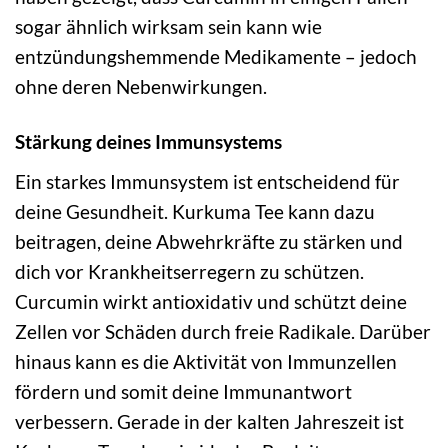
sogar ähnlich wirksam sein kann wie
entzündungshemmende Medikamente – jedoch
ohne deren Nebenwirkungen.
Stärkung deines Immunsystems
Ein starkes Immunsystem ist entscheidend für
deine Gesundheit. Kurkuma Tee kann dazu
beitragen, deine Abwehrkräfte zu stärken und
dich vor Krankheitserregern zu schützen.
Curcumin wirkt antioxidativ und schützt deine
Zellen vor Schäden durch freie Radikale. Darüber
hinaus kann es die Aktivität von Immunzellen
fördern und somit deine Immunantwort
verbessern. Gerade in der kalten Jahreszeit ist