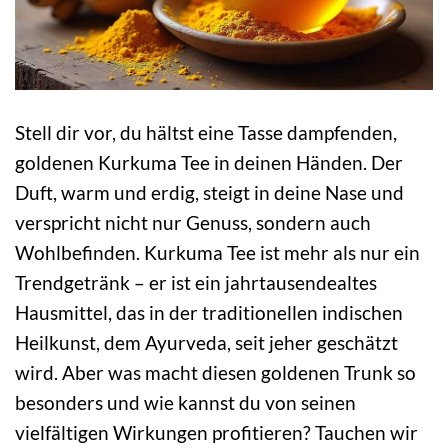
Stell dir vor, du hältst eine Tasse dampfenden,
goldenen Kurkuma Tee in deinen Händen. Der
Duft, warm und erdig, steigt in deine Nase und
verspricht nicht nur Genuss, sondern auch
Wohlbefinden. Kurkuma Tee ist mehr als nur ein
Trendgetränk – er ist ein jahrtausendealtes
Hausmittel, das in der traditionellen indischen
Heilkunst, dem Ayurveda, seit jeher geschätzt
wird. Aber was macht diesen goldenen Trunk so
besonders und wie kannst du von seinen
vielfältigen Wirkungen profitieren? Tauchen wir