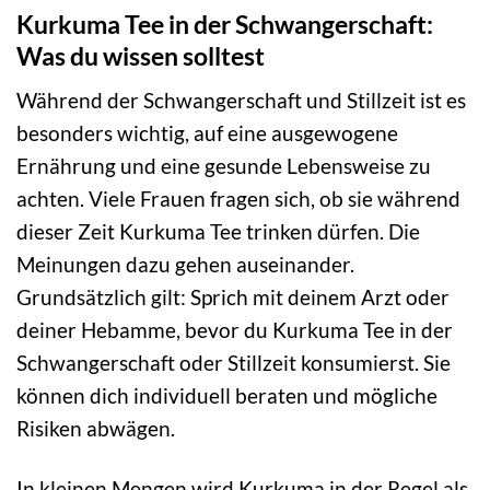
Kurkuma Tee in der Schwangerschaft:
Was du wissen solltest
Während der Schwangerschaft und Stillzeit ist es
besonders wichtig, auf eine ausgewogene
Ernährung und eine gesunde Lebensweise zu
achten. Viele Frauen fragen sich, ob sie während
dieser Zeit Kurkuma Tee trinken dürfen. Die
Meinungen dazu gehen auseinander.
Grundsätzlich gilt: Sprich mit deinem Arzt oder
deiner Hebamme, bevor du Kurkuma Tee in der
Schwangerschaft oder Stillzeit konsumierst. Sie
können dich individuell beraten und mögliche
Risiken abwägen.
In kleinen Mengen wird Kurkuma in der Regel als