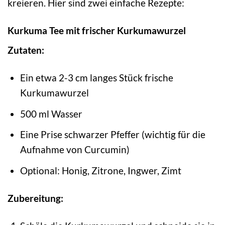
kreieren. Hier sind zwei einfache Rezepte:
Kurkuma Tee mit frischer Kurkumawurzel
Zutaten:
Ein etwa 2-3 cm langes Stück frische
Kurkumawurzel
500 ml Wasser
Eine Prise schwarzer Pfeffer (wichtig für die
Aufnahme von Curcumin)
Optional: Honig, Zitrone, Ingwer, Zimt
Zubereitung: