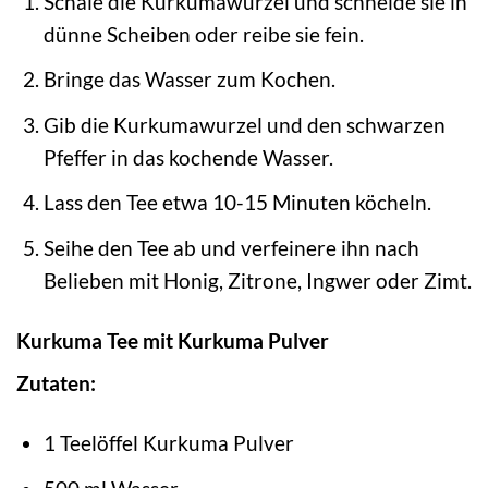
Schäle die Kurkumawurzel und schneide sie in
dünne Scheiben oder reibe sie fein.
Bringe das Wasser zum Kochen.
Gib die Kurkumawurzel und den schwarzen
Pfeffer in das kochende Wasser.
Lass den Tee etwa 10-15 Minuten köcheln.
Seihe den Tee ab und verfeinere ihn nach
Belieben mit Honig, Zitrone, Ingwer oder Zimt.
Kurkuma Tee mit Kurkuma Pulver
Zutaten:
1 Teelöffel Kurkuma Pulver