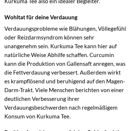
Kurkuma Tee also ein idealer Begleiter.
Wohltat für deine Verdauung
Verdauungsprobleme wie Blähungen, Völlegefühl
oder Reizdarmsyndrom können sehr
unangenehm sein. Kurkuma Tee kann hier auf
natürliche Weise Abhilfe schaffen. Curcumin
kann die Produktion von Gallensaft anregen, was
die Fettverdauung verbessert. Außerdem wirkt
es krampflösend und beruhigend auf den Magen-
Darm-Trakt. Viele Menschen berichten von einer
deutlichen Verbesserung ihrer
Verdauungsbeschwerden nach regelmäßigem
Konsum von Kurkuma Tee.