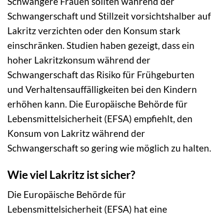
Schwangere Frauen sollten während der
Schwangerschaft und Stillzeit vorsichtshalber auf
Lakritz verzichten oder den Konsum stark
einschränken. Studien haben gezeigt, dass ein
hoher Lakritzkonsum während der
Schwangerschaft das Risiko für Frühgeburten
und Verhaltensauffälligkeiten bei den Kindern
erhöhen kann. Die Europäische Behörde für
Lebensmittelsicherheit (EFSA) empfiehlt, den
Konsum von Lakritz während der
Schwangerschaft so gering wie möglich zu halten.
Wie viel Lakritz ist sicher?
Die Europäische Behörde für
Lebensmittelsicherheit (EFSA) hat eine