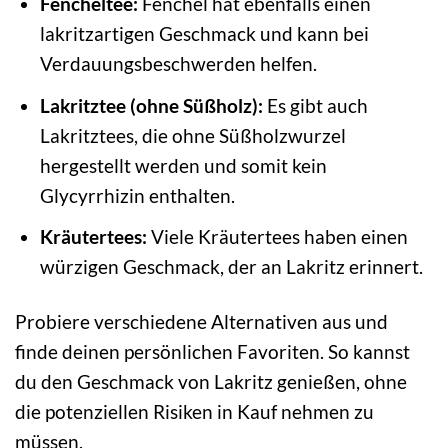
Fencheltee:
Fenchel hat ebenfalls einen
lakritzartigen Geschmack und kann bei
Verdauungsbeschwerden helfen.
Lakritztee (ohne Süßholz):
Es gibt auch
Lakritztees, die ohne Süßholzwurzel
hergestellt werden und somit kein
Glycyrrhizin enthalten.
Kräutertees:
Viele Kräutertees haben einen
würzigen Geschmack, der an Lakritz erinnert.
Probiere verschiedene Alternativen aus und
finde deinen persönlichen Favoriten. So kannst
du den Geschmack von Lakritz genießen, ohne
die potenziellen Risiken in Kauf nehmen zu
müssen.