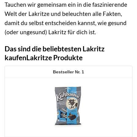
Tauchen wir gemeinsam ein in die faszinierende
Welt der Lakritze und beleuchten alle Fakten,
damit du selbst entscheiden kannst, wie gesund
(oder ungesund) Lakritz für dich ist.
Das sind die beliebtesten Lakritz
kaufenLakritze Produkte
1