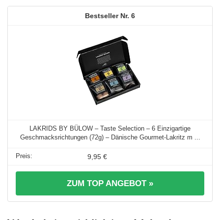
6
LAKRIDS BY BÜLOW – Taste Selection – 6 Einzigartige
Geschmacksrichtungen (72g) – Dänische Gourmet-Lakritz m ...
9,95 €
ZUM TOP ANGEBOT »