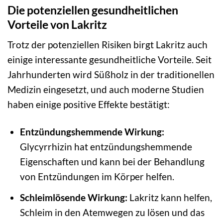
Die potenziellen gesundheitlichen
Vorteile von Lakritz
Trotz der potenziellen Risiken birgt Lakritz auch
einige interessante gesundheitliche Vorteile. Seit
Jahrhunderten wird Süßholz in der traditionellen
Medizin eingesetzt, und auch moderne Studien
haben einige positive Effekte bestätigt:
Entzündungshemmende Wirkung:
Glycyrrhizin hat entzündungshemmende
Eigenschaften und kann bei der Behandlung
von Entzündungen im Körper helfen.
Schleimlösende Wirkung:
Lakritz kann helfen,
Schleim in den Atemwegen zu lösen und das