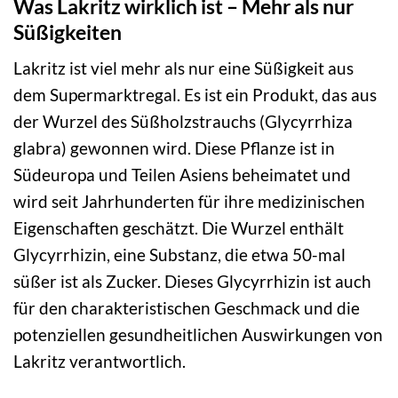
Was Lakritz wirklich ist – Mehr als nur
Süßigkeiten
Lakritz ist viel mehr als nur eine Süßigkeit aus
dem Supermarktregal. Es ist ein Produkt, das aus
der Wurzel des Süßholzstrauchs (Glycyrrhiza
glabra) gewonnen wird. Diese Pflanze ist in
Südeuropa und Teilen Asiens beheimatet und
wird seit Jahrhunderten für ihre medizinischen
Eigenschaften geschätzt. Die Wurzel enthält
Glycyrrhizin, eine Substanz, die etwa 50-mal
süßer ist als Zucker. Dieses Glycyrrhizin ist auch
für den charakteristischen Geschmack und die
potenziellen gesundheitlichen Auswirkungen von
Lakritz verantwortlich.