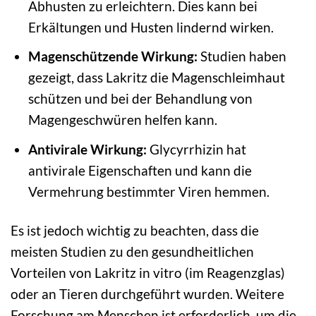
Abhusten zu erleichtern. Dies kann bei
Erkältungen und Husten lindernd wirken.
Magenschützende Wirkung:
Studien haben
gezeigt, dass Lakritz die Magenschleimhaut
schützen und bei der Behandlung von
Magengeschwüren helfen kann.
Antivirale Wirkung:
Glycyrrhizin hat
antivirale Eigenschaften und kann die
Vermehrung bestimmter Viren hemmen.
Es ist jedoch wichtig zu beachten, dass die
meisten Studien zu den gesundheitlichen
Vorteilen von Lakritz in vitro (im Reagenzglas)
oder an Tieren durchgeführt wurden. Weitere
Forschung am Menschen ist erforderlich, um die