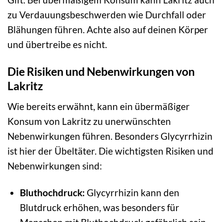
zu Verdauungsbeschwerden wie Durchfall oder
Blähungen führen. Achte also auf deinen Körper
und übertreibe es nicht.
Die Risiken und Nebenwirkungen von
Lakritz
Wie bereits erwähnt, kann ein übermäßiger
Konsum von Lakritz zu unerwünschten
Nebenwirkungen führen. Besonders Glycyrrhizin
ist hier der Übeltäter. Die wichtigsten Risiken und
Nebenwirkungen sind:
Bluthochdruck:
Glycyrrhizin kann den
Blutdruck erhöhen, was besonders für