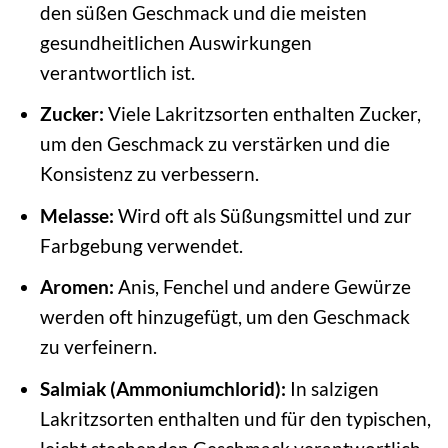
den süßen Geschmack und die meisten
gesundheitlichen Auswirkungen
verantwortlich ist.
Zucker:
Viele Lakritzsorten enthalten Zucker,
um den Geschmack zu verstärken und die
Konsistenz zu verbessern.
Melasse:
Wird oft als Süßungsmittel und zur
Farbgebung verwendet.
Aromen:
Anis, Fenchel und andere Gewürze
werden oft hinzugefügt, um den Geschmack
zu verfeinern.
Salmiak (Ammoniumchlorid):
In salzigen
Lakritzsorten enthalten und für den typischen,