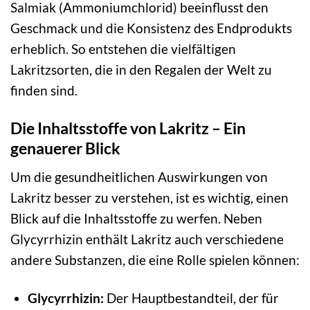
Salmiak (Ammoniumchlorid) beeinflusst den
Geschmack und die Konsistenz des Endprodukts
erheblich. So entstehen die vielfältigen
Lakritzsorten, die in den Regalen der Welt zu
finden sind.
Die Inhaltsstoffe von Lakritz – Ein
genauerer Blick
Um die gesundheitlichen Auswirkungen von
Lakritz besser zu verstehen, ist es wichtig, einen
Blick auf die Inhaltsstoffe zu werfen. Neben
Glycyrrhizin enthält Lakritz auch verschiedene
andere Substanzen, die eine Rolle spielen können:
Glycyrrhizin:
Der Hauptbestandteil, der für