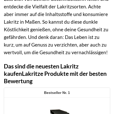
entdecke die Vielfalt der Lakritzsorten. Achte
aber immer auf die Inhaltsstoffe und konsumiere
Lakritz in Maßen. So kannst du diese dunkle
Köstlichkeit genießen, ohne deine Gesundheit zu
gefährden. Und denk daran: Das Leben ist zu
kurz, um auf Genuss zu verzichten, aber auch zu
wertvoll, um die Gesundheit zu vernachlässigen!
Das sind die neuesten Lakritz
kaufenLakritze Produkte mit der besten
Bewertung
1