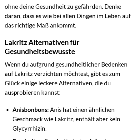
ohne deine Gesundheit zu gefährden. Denke
daran, dass es wie bei allen Dingen im Leben auf
das richtige Maß ankommt.
Lakritz Alternativen für
Gesundheitsbewusste
Wenn du aufgrund gesundheitlicher Bedenken
auf Lakritz verzichten möchtest, gibt es zum
Glück einige leckere Alternativen, die du
ausprobieren kannst:
Anisbonbons:
Anis hat einen ähnlichen
Geschmack wie Lakritz, enthält aber kein
Glycyrrhizin.