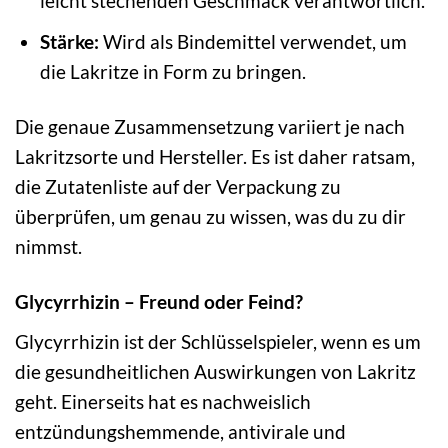
leicht stechenden Geschmack verantwortlich.
Stärke:
Wird als Bindemittel verwendet, um
die Lakritze in Form zu bringen.
Die genaue Zusammensetzung variiert je nach
Lakritzsorte und Hersteller. Es ist daher ratsam,
die Zutatenliste auf der Verpackung zu
überprüfen, um genau zu wissen, was du zu dir
nimmst.
Glycyrrhizin – Freund oder Feind?
Glycyrrhizin ist der Schlüsselspieler, wenn es um
die gesundheitlichen Auswirkungen von Lakritz
geht. Einerseits hat es nachweislich
entzündungshemmende, antivirale und