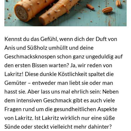
Kennst du das Gefühl, wenn dich der Duft von
Anis und Süßholz umhüllt und deine
Geschmacksknospen schon ganz ungeduldig auf
den ersten Bissen warten? Ja, wir reden von
Lakritz! Diese dunkle Köstlichkeit spaltet die
Gemüter – entweder man liebt sie oder man
hasst sie. Aber lass uns mal ehrlich sein: Neben
dem intensiven Geschmack gibt es auch viele
Fragen rund um die gesundheitlichen Aspekte
von Lakritz. Ist Lakritz wirklich nur eine süße
Sünde oder steckt vielleicht mehr dahinter?