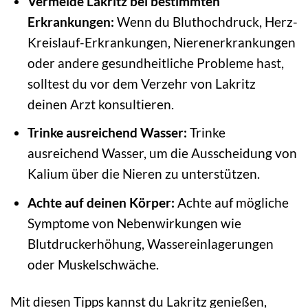
Vermeide Lakritz bei bestimmten
Erkrankungen:
Wenn du Bluthochdruck, Herz-
Kreislauf-Erkrankungen, Nierenerkrankungen
oder andere gesundheitliche Probleme hast,
solltest du vor dem Verzehr von Lakritz
deinen Arzt konsultieren.
Trinke ausreichend Wasser:
Trinke
ausreichend Wasser, um die Ausscheidung von
Kalium über die Nieren zu unterstützen.
Achte auf deinen Körper:
Achte auf mögliche
Symptome von Nebenwirkungen wie
Blutdruckerhöhung, Wassereinlagerungen
oder Muskelschwäche.
Mit diesen Tipps kannst du Lakritz genießen,