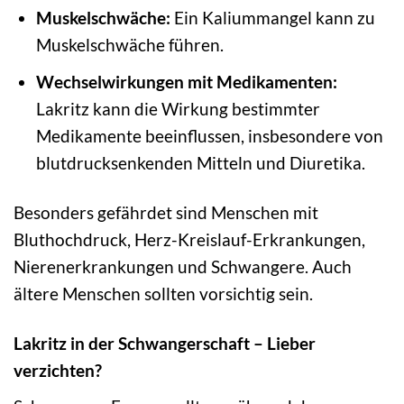
Muskelschwäche:
Ein Kaliummangel kann zu
Muskelschwäche führen.
Wechselwirkungen mit Medikamenten:
Lakritz kann die Wirkung bestimmter
Medikamente beeinflussen, insbesondere von
blutdrucksenkenden Mitteln und Diuretika.
Besonders gefährdet sind Menschen mit
Bluthochdruck, Herz-Kreislauf-Erkrankungen,
Nierenerkrankungen und Schwangere. Auch
ältere Menschen sollten vorsichtig sein.
Lakritz in der Schwangerschaft – Lieber
verzichten?