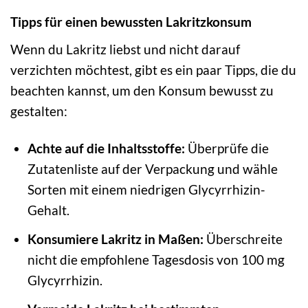
Tipps für einen bewussten Lakritzkonsum
Wenn du Lakritz liebst und nicht darauf
verzichten möchtest, gibt es ein paar Tipps, die du
beachten kannst, um den Konsum bewusst zu
gestalten:
Achte auf die Inhaltsstoffe:
Überprüfe die
Zutatenliste auf der Verpackung und wähle
Sorten mit einem niedrigen Glycyrrhizin-
Gehalt.
Konsumiere Lakritz in Maßen:
Überschreite
nicht die empfohlene Tagesdosis von 100 mg
Glycyrrhizin.