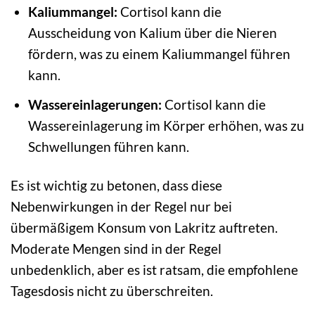
Kaliummangel:
Cortisol kann die
Ausscheidung von Kalium über die Nieren
fördern, was zu einem Kaliummangel führen
kann.
Wassereinlagerungen:
Cortisol kann die
Wassereinlagerung im Körper erhöhen, was zu
Schwellungen führen kann.
Es ist wichtig zu betonen, dass diese
Nebenwirkungen in der Regel nur bei
übermäßigem Konsum von Lakritz auftreten.
Moderate Mengen sind in der Regel
unbedenklich, aber es ist ratsam, die empfohlene
Tagesdosis nicht zu überschreiten.