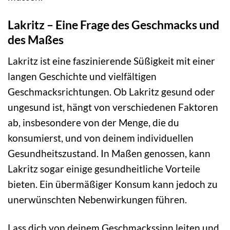
Lakritz – Eine Frage des Geschmacks und
des Maßes
Lakritz ist eine faszinierende Süßigkeit mit einer
langen Geschichte und vielfältigen
Geschmacksrichtungen. Ob Lakritz gesund oder
ungesund ist, hängt von verschiedenen Faktoren
ab, insbesondere von der Menge, die du
konsumierst, und von deinem individuellen
Gesundheitszustand. In Maßen genossen, kann
Lakritz sogar einige gesundheitliche Vorteile
bieten. Ein übermäßiger Konsum kann jedoch zu
unerwünschten Nebenwirkungen führen.
Lass dich von deinem Geschmackssinn leiten und