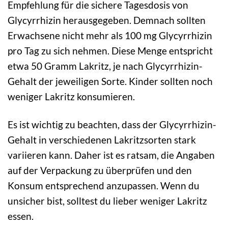
Empfehlung für die sichere Tagesdosis von
Glycyrrhizin herausgegeben. Demnach sollten
Erwachsene nicht mehr als 100 mg Glycyrrhizin
pro Tag zu sich nehmen. Diese Menge entspricht
etwa 50 Gramm Lakritz, je nach Glycyrrhizin-
Gehalt der jeweiligen Sorte. Kinder sollten noch
weniger Lakritz konsumieren.
Es ist wichtig zu beachten, dass der Glycyrrhizin-
Gehalt in verschiedenen Lakritzsorten stark
variieren kann. Daher ist es ratsam, die Angaben
auf der Verpackung zu überprüfen und den
Konsum entsprechend anzupassen. Wenn du
unsicher bist, solltest du lieber weniger Lakritz
essen.