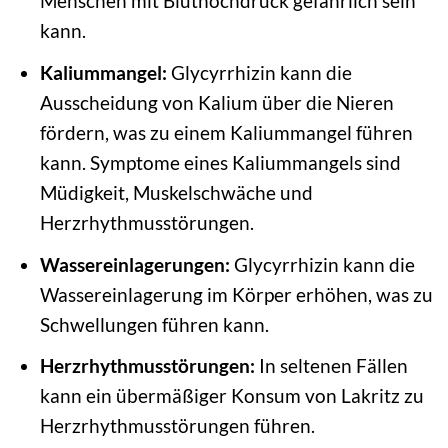
Menschen mit Bluthochdruck gefährlich sein
kann.
Kaliummangel:
Glycyrrhizin kann die
Ausscheidung von Kalium über die Nieren
fördern, was zu einem Kaliummangel führen
kann. Symptome eines Kaliummangels sind
Müdigkeit, Muskelschwäche und
Herzrhythmusstörungen.
Wassereinlagerungen:
Glycyrrhizin kann die
Wassereinlagerung im Körper erhöhen, was zu
Schwellungen führen kann.
Herzrhythmusstörungen:
In seltenen Fällen
kann ein übermäßiger Konsum von Lakritz zu
Herzrhythmusstörungen führen.