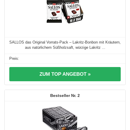
SALLOS das Original Vorrats-Pack – Lakritz-Bonbon mit Kräutern,
aus natürlichem Süßholzsaft, würzige Lakritz ...
ZUM TOP ANGEBOT »
2