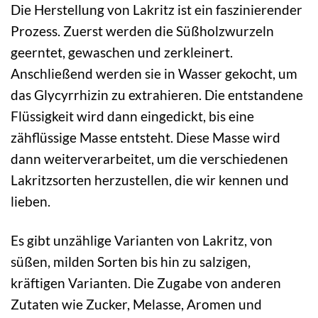
Die Herstellung von Lakritz ist ein faszinierender
Prozess. Zuerst werden die Süßholzwurzeln
geerntet, gewaschen und zerkleinert.
Anschließend werden sie in Wasser gekocht, um
das Glycyrrhizin zu extrahieren. Die entstandene
Flüssigkeit wird dann eingedickt, bis eine
zähflüssige Masse entsteht. Diese Masse wird
dann weiterverarbeitet, um die verschiedenen
Lakritzsorten herzustellen, die wir kennen und
lieben.
Es gibt unzählige Varianten von Lakritz, von
süßen, milden Sorten bis hin zu salzigen,
kräftigen Varianten. Die Zugabe von anderen
Zutaten wie Zucker, Melasse, Aromen und