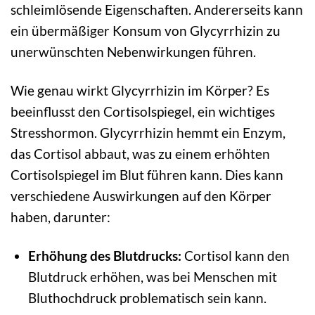
schleimlösende Eigenschaften. Andererseits kann
ein übermäßiger Konsum von Glycyrrhizin zu
unerwünschten Nebenwirkungen führen.
Wie genau wirkt Glycyrrhizin im Körper? Es
beeinflusst den Cortisolspiegel, ein wichtiges
Stresshormon. Glycyrrhizin hemmt ein Enzym,
das Cortisol abbaut, was zu einem erhöhten
Cortisolspiegel im Blut führen kann. Dies kann
verschiedene Auswirkungen auf den Körper
haben, darunter:
Erhöhung des Blutdrucks:
Cortisol kann den
Blutdruck erhöhen, was bei Menschen mit
Bluthochdruck problematisch sein kann.