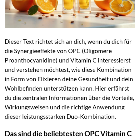
Dieser Text richtet sich an dich, wenn du dich für
die Synergieeffekte von OPC (Oligomere
Proanthocyanidine) und Vitamin C interessierst
und verstehen möchtest, wie diese Kombination
in Form von Elixieren deine Gesundheit und dein
Wohlbefinden unterstützen kann. Hier erfährst
du die zentralen Informationen über die Vorteile,
Wirkungsweisen und die richtige Anwendung
dieser leistungsstarken Duo-Kombination.
Das sind die beliebtesten OPC Vitamin C