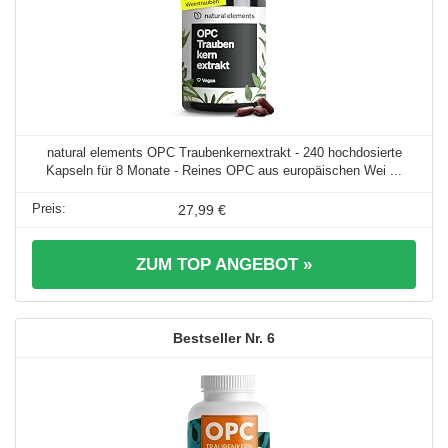
natural elements OPC Traubenkernextrakt - 240 hochdosierte
Kapseln für 8 Monate - Reines OPC aus europäischen Wei ...
27,99 €
ZUM TOP ANGEBOT »
6