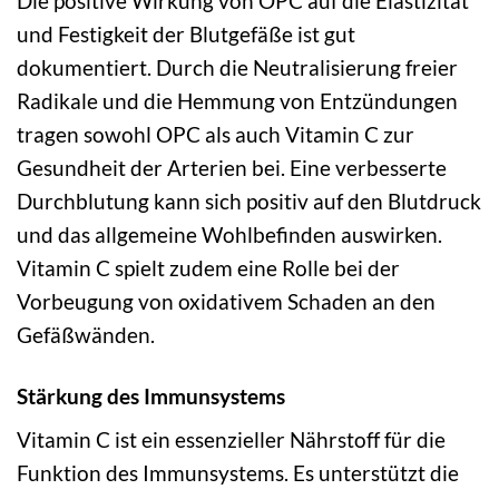
Die positive Wirkung von OPC auf die Elastizität
und Festigkeit der Blutgefäße ist gut
dokumentiert. Durch die Neutralisierung freier
Radikale und die Hemmung von Entzündungen
tragen sowohl OPC als auch Vitamin C zur
Gesundheit der Arterien bei. Eine verbesserte
Durchblutung kann sich positiv auf den Blutdruck
und das allgemeine Wohlbefinden auswirken.
Vitamin C spielt zudem eine Rolle bei der
Vorbeugung von oxidativem Schaden an den
Gefäßwänden.
Stärkung des Immunsystems
Vitamin C ist ein essenzieller Nährstoff für die
Funktion des Immunsystems. Es unterstützt die