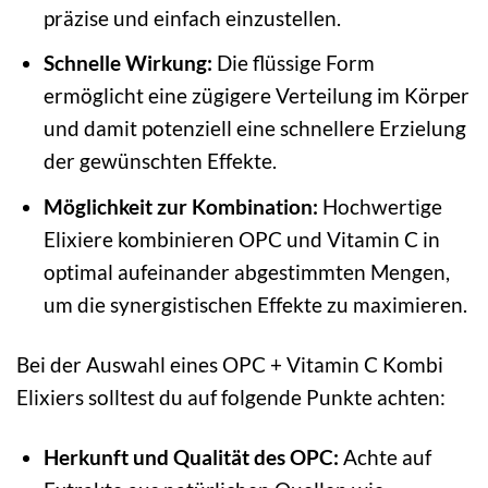
präzise und einfach einzustellen.
Schnelle Wirkung:
Die flüssige Form
ermöglicht eine zügigere Verteilung im Körper
und damit potenziell eine schnellere Erzielung
der gewünschten Effekte.
Möglichkeit zur Kombination:
Hochwertige
Elixiere kombinieren OPC und Vitamin C in
optimal aufeinander abgestimmten Mengen,
um die synergistischen Effekte zu maximieren.
Bei der Auswahl eines OPC + Vitamin C Kombi
Elixiers solltest du auf folgende Punkte achten:
Herkunft und Qualität des OPC:
Achte auf