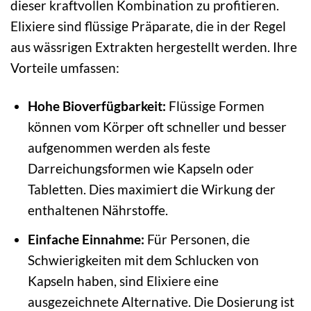
dieser kraftvollen Kombination zu profitieren.
Elixiere sind flüssige Präparate, die in der Regel
aus wässrigen Extrakten hergestellt werden. Ihre
Vorteile umfassen:
Hohe Bioverfügbarkeit:
Flüssige Formen
können vom Körper oft schneller und besser
aufgenommen werden als feste
Darreichungsformen wie Kapseln oder
Tabletten. Dies maximiert die Wirkung der
enthaltenen Nährstoffe.
Einfache Einnahme:
Für Personen, die
Schwierigkeiten mit dem Schlucken von
Kapseln haben, sind Elixiere eine
ausgezeichnete Alternative. Die Dosierung ist