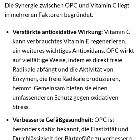
Die Synergie zwischen OPC und Vitamin C liegt
in mehreren Faktoren begründet:
Verstärkte antioxidative Wirkung:
Vitamin C
kann verbrauchtes Vitamin E regenerieren,
ein weiteres wichtiges Antioxidans. OPC wirkt
auf vielfältige Weise, indem es direkt freie
Radikale abfängt und die Aktivität von
Enzymen, die freie Radikale produzieren,
hemmt. Gemeinsam bieten sie einen
umfassenderen Schutz gegen oxidativen
Stress.
Verbesserte Gefäßgesundheit:
OPC ist
besonders dafür bekannt, die Elastizität und
Durchlässigkeit der Blutgefäße zu verbessern.