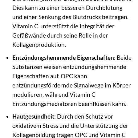
Dies kann zu einer besseren Durchblutung
und einer Senkung des Blutdrucks beitragen.
Vitamin C unterstützt die Integrität der
Gefäßwände durch seine Rolle in der
Kollagenproduktion.
Entzündungshemmende Eigenschaften:
Beide
Substanzen weisen entzündungshemmende
Eigenschaften auf. OPC kann
entzündungsfördernde Signalwege im Körper
modulieren, während Vitamin C
Entzündungsmediatoren beeinflussen kann.
Hautgesundheit:
Durch den Schutz vor
oxidativem Stress und die Unterstützung der
Kollagenbildung tragen OPC und Vitamin C