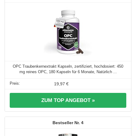
OPC Traubenkernextrakt Kapseln, zertifiziert, hochdosiert: 450
mg reines OPC, 180 Kapseln für 6 Monate, Natürlich ...
19,97 €
ZUM TOP ANGEBOT »
4