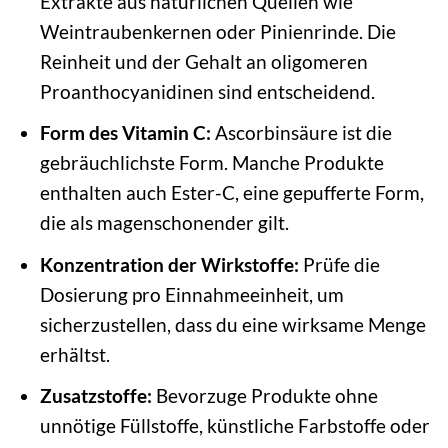
Extrakte aus natürlichen Quellen wie
Weintraubenkernen oder Pinienrinde. Die
Reinheit und der Gehalt an oligomeren
Proanthocyanidinen sind entscheidend.
Form des Vitamin C:
Ascorbinsäure ist die
gebräuchlichste Form. Manche Produkte
enthalten auch Ester-C, eine gepufferte Form,
die als magenschonender gilt.
Konzentration der Wirkstoffe:
Prüfe die
Dosierung pro Einnahmeeinheit, um
sicherzustellen, dass du eine wirksame Menge
erhältst.
Zusatzstoffe:
Bevorzuge Produkte ohne
unnötige Füllstoffe, künstliche Farbstoffe oder