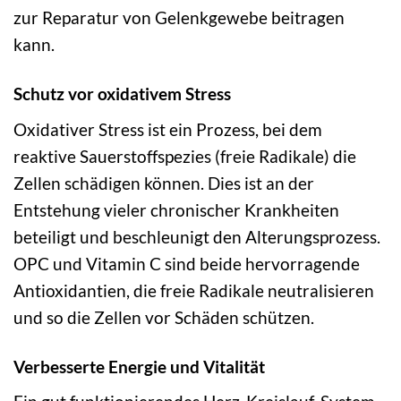
zur Reparatur von Gelenkgewebe beitragen
kann.
Schutz vor oxidativem Stress
Oxidativer Stress ist ein Prozess, bei dem
reaktive Sauerstoffspezies (freie Radikale) die
Zellen schädigen können. Dies ist an der
Entstehung vieler chronischer Krankheiten
beteiligt und beschleunigt den Alterungsprozess.
OPC und Vitamin C sind beide hervorragende
Antioxidantien, die freie Radikale neutralisieren
und so die Zellen vor Schäden schützen.
Verbesserte Energie und Vitalität