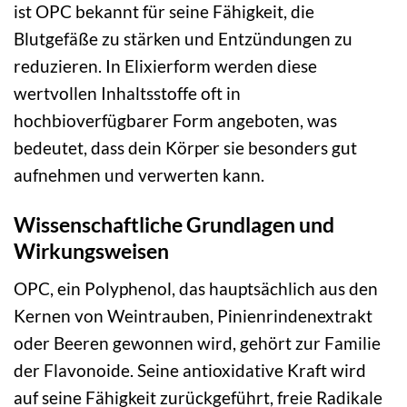
ist OPC bekannt für seine Fähigkeit, die
Blutgefäße zu stärken und Entzündungen zu
reduzieren. In Elixierform werden diese
wertvollen Inhaltsstoffe oft in
hochbioverfügbarer Form angeboten, was
bedeutet, dass dein Körper sie besonders gut
aufnehmen und verwerten kann.
Wissenschaftliche Grundlagen und
Wirkungsweisen
OPC, ein Polyphenol, das hauptsächlich aus den
Kernen von Weintrauben, Pinienrindenextrakt
oder Beeren gewonnen wird, gehört zur Familie
der Flavonoide. Seine antioxidative Kraft wird
auf seine Fähigkeit zurückgeführt, freie Radikale