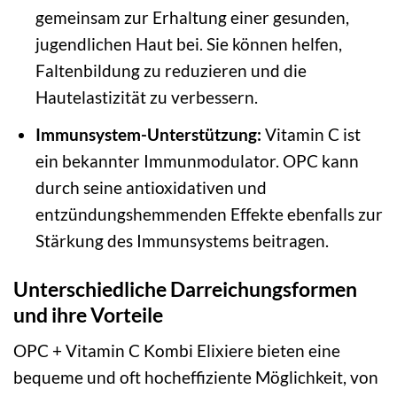
gemeinsam zur Erhaltung einer gesunden,
jugendlichen Haut bei. Sie können helfen,
Faltenbildung zu reduzieren und die
Hautelastizität zu verbessern.
Immunsystem-Unterstützung:
Vitamin C ist
ein bekannter Immunmodulator. OPC kann
durch seine antioxidativen und
entzündungshemmenden Effekte ebenfalls zur
Stärkung des Immunsystems beitragen.
Unterschiedliche Darreichungsformen
und ihre Vorteile
OPC + Vitamin C Kombi Elixiere bieten eine
bequeme und oft hocheffiziente Möglichkeit, von