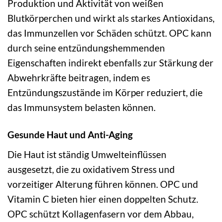
Produktion und Aktivität von weißen
Blutkörperchen und wirkt als starkes Antioxidans,
das Immunzellen vor Schäden schützt. OPC kann
durch seine entzündungshemmenden
Eigenschaften indirekt ebenfalls zur Stärkung der
Abwehrkräfte beitragen, indem es
Entzündungszustände im Körper reduziert, die
das Immunsystem belasten können.
Gesunde Haut und Anti-Aging
Die Haut ist ständig Umwelteinflüssen
ausgesetzt, die zu oxidativem Stress und
vorzeitiger Alterung führen können. OPC und
Vitamin C bieten hier einen doppelten Schutz.
OPC schützt Kollagenfasern vor dem Abbau,