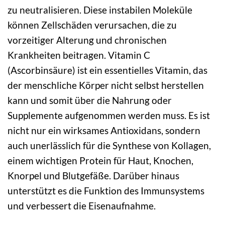
zu neutralisieren. Diese instabilen Moleküle
können Zellschäden verursachen, die zu
vorzeitiger Alterung und chronischen
Krankheiten beitragen. Vitamin C
(Ascorbinsäure) ist ein essentielles Vitamin, das
der menschliche Körper nicht selbst herstellen
kann und somit über die Nahrung oder
Supplemente aufgenommen werden muss. Es ist
nicht nur ein wirksames Antioxidans, sondern
auch unerlässlich für die Synthese von Kollagen,
einem wichtigen Protein für Haut, Knochen,
Knorpel und Blutgefäße. Darüber hinaus
unterstützt es die Funktion des Immunsystems
und verbessert die Eisenaufnahme.