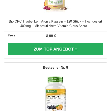
Bio OPC Traubenkern Aronia Kapseln – 120 Stück – Hochdosiert
400 mg – Mit natürlichem Vitamin C aus Acero ...
18,99 €
ZUM TOP ANGEBOT »
8