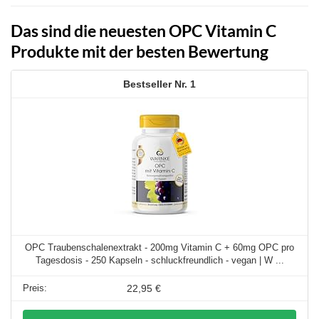
Das sind die neuesten OPC Vitamin C
Produkte mit der besten Bewertung
1
OPC Traubenschalenextrakt - 200mg Vitamin C + 60mg OPC pro
Tagesdosis - 250 Kapseln - schluckfreundlich - vegan | W ...
22,95 €