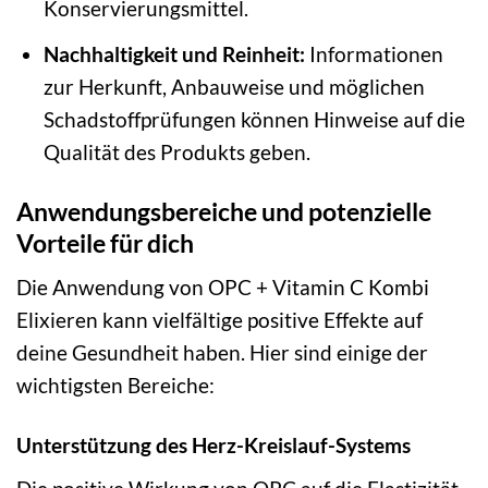
Konservierungsmittel.
Nachhaltigkeit und Reinheit:
Informationen
zur Herkunft, Anbauweise und möglichen
Schadstoffprüfungen können Hinweise auf die
Qualität des Produkts geben.
Anwendungsbereiche und potenzielle
Vorteile für dich
Die Anwendung von OPC + Vitamin C Kombi
Elixieren kann vielfältige positive Effekte auf
deine Gesundheit haben. Hier sind einige der
wichtigsten Bereiche:
Unterstützung des Herz-Kreislauf-Systems