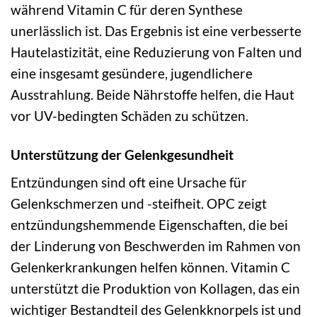
während Vitamin C für deren Synthese
unerlässlich ist. Das Ergebnis ist eine verbesserte
Hautelastizität, eine Reduzierung von Falten und
eine insgesamt gesündere, jugendlichere
Ausstrahlung. Beide Nährstoffe helfen, die Haut
vor UV-bedingten Schäden zu schützen.
Unterstützung der Gelenkgesundheit
Entzündungen sind oft eine Ursache für
Gelenkschmerzen und -steifheit. OPC zeigt
entzündungshemmende Eigenschaften, die bei
der Linderung von Beschwerden im Rahmen von
Gelenkerkrankungen helfen können. Vitamin C
unterstützt die Produktion von Kollagen, das ein
wichtiger Bestandteil des Gelenkknorpels ist und