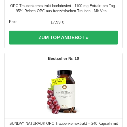
OPC Traubenkernextrakt hochdosiert - 1100 mg Extrakt pro Tag -
95% Reines OPC aus französischen Trauben - Mit Vita ...
17,99 €
ZUM TOP ANGEBOT »
10
SUNDAY NATURAL® OPC Traubenkernextrakt – 240 Kapseln mit