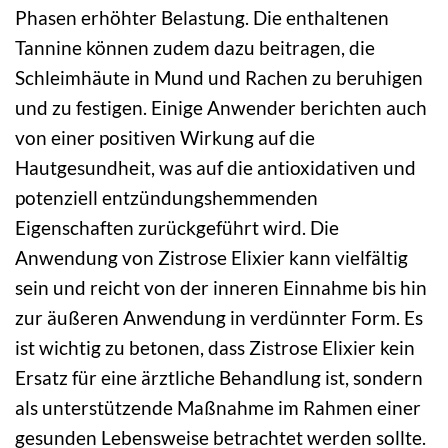
Phasen erhöhter Belastung. Die enthaltenen
Tannine können zudem dazu beitragen, die
Schleimhäute in Mund und Rachen zu beruhigen
und zu festigen. Einige Anwender berichten auch
von einer positiven Wirkung auf die
Hautgesundheit, was auf die antioxidativen und
potenziell entzündungshemmenden
Eigenschaften zurückgeführt wird. Die
Anwendung von Zistrose Elixier kann vielfältig
sein und reicht von der inneren Einnahme bis hin
zur äußeren Anwendung in verdünnter Form. Es
ist wichtig zu betonen, dass Zistrose Elixier kein
Ersatz für eine ärztliche Behandlung ist, sondern
als unterstützende Maßnahme im Rahmen einer
gesunden Lebensweise betrachtet werden sollte.