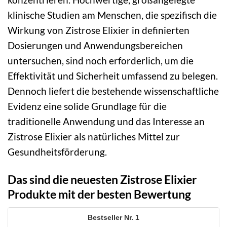
klinische Studien am Menschen, die spezifisch die
Wirkung von Zistrose Elixier in definierten
Dosierungen und Anwendungsbereichen
untersuchen, sind noch erforderlich, um die
Effektivität und Sicherheit umfassend zu belegen.
Dennoch liefert die bestehende wissenschaftliche
Evidenz eine solide Grundlage für die
traditionelle Anwendung und das Interesse an
Zistrose Elixier als natürliches Mittel zur
Gesundheitsförderung.
Das sind die neuesten Zistrose Elixier
Produkte mit der besten Bewertung
1