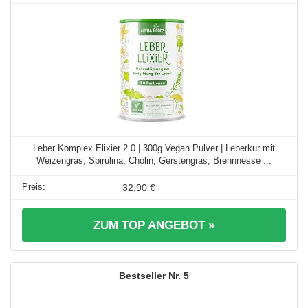
Leber Komplex Elixier 2.0 | 300g Vegan Pulver | Leberkur mit
Weizengras, Spirulina, Cholin, Gerstengras, Brennnesse ...
32,90 €
ZUM TOP ANGEBOT »
5