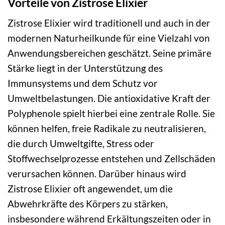
Vorteile von Zistrose Elixier
Zistrose Elixier wird traditionell und auch in der
modernen Naturheilkunde für eine Vielzahl von
Anwendungsbereichen geschätzt. Seine primäre
Stärke liegt in der Unterstützung des
Immunsystems und dem Schutz vor
Umweltbelastungen. Die antioxidative Kraft der
Polyphenole spielt hierbei eine zentrale Rolle. Sie
können helfen, freie Radikale zu neutralisieren,
die durch Umweltgifte, Stress oder
Stoffwechselprozesse entstehen und Zellschäden
verursachen können. Darüber hinaus wird
Zistrose Elixier oft angewendet, um die
Abwehrkräfte des Körpers zu stärken,
insbesondere während Erkältungszeiten oder in