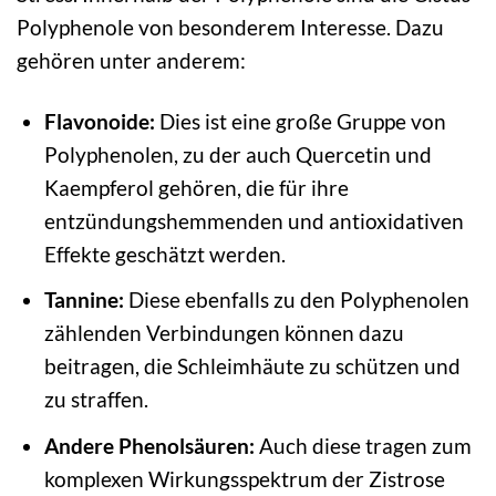
Polyphenole von besonderem Interesse. Dazu
gehören unter anderem:
Flavonoide:
Dies ist eine große Gruppe von
Polyphenolen, zu der auch Quercetin und
Kaempferol gehören, die für ihre
entzündungshemmenden und antioxidativen
Effekte geschätzt werden.
Tannine:
Diese ebenfalls zu den Polyphenolen
zählenden Verbindungen können dazu
beitragen, die Schleimhäute zu schützen und
zu straffen.
Andere Phenolsäuren:
Auch diese tragen zum
komplexen Wirkungsspektrum der Zistrose