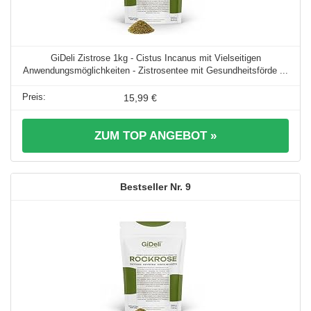
GiDeli Zistrose 1kg - Cistus Incanus mit Vielseitigen
Anwendungsmöglichkeiten - Zistrosentee mit Gesundheitsförde ...
15,99 €
ZUM TOP ANGEBOT »
9