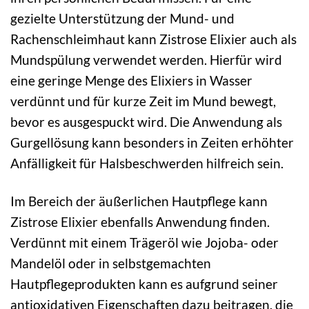
gezielte Unterstützung der Mund- und
Rachenschleimhaut kann Zistrose Elixier auch als
Mundspülung verwendet werden. Hierfür wird
eine geringe Menge des Elixiers in Wasser
verdünnt und für kurze Zeit im Mund bewegt,
bevor es ausgespuckt wird. Die Anwendung als
Gurgellösung kann besonders in Zeiten erhöhter
Anfälligkeit für Halsbeschwerden hilfreich sein.
Im Bereich der äußerlichen Hautpflege kann
Zistrose Elixier ebenfalls Anwendung finden.
Verdünnt mit einem Trägeröl wie Jojoba- oder
Mandelöl oder in selbstgemachten
Hautpflegeprodukten kann es aufgrund seiner
antioxidativen Eigenschaften dazu beitragen, die