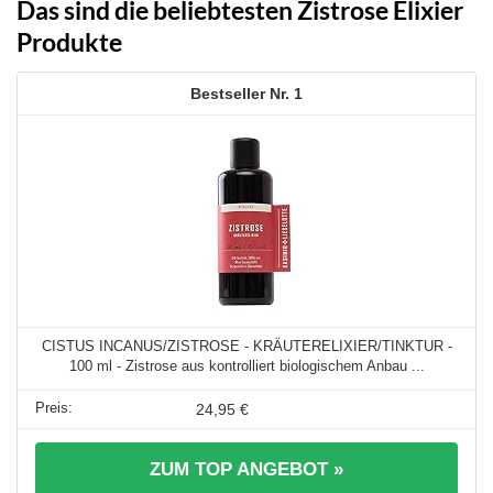
Das sind die beliebtesten Zistrose Elixier
Produkte
1
CISTUS INCANUS/ZISTROSE - KRÄUTERELIXIER/TINKTUR -
100 ml - Zistrose aus kontrolliert biologischem Anbau ...
24,95 €
ZUM TOP ANGEBOT »