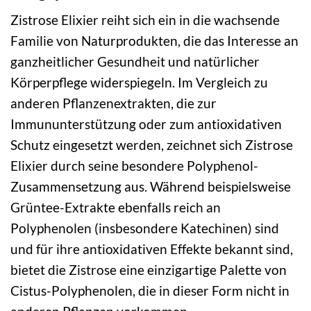
Zistrose Elixier reiht sich ein in die wachsende
Familie von Naturprodukten, die das Interesse an
ganzheitlicher Gesundheit und natürlicher
Körperpflege widerspiegeln. Im Vergleich zu
anderen Pflanzenextrakten, die zur
Immununterstützung oder zum antioxidativen
Schutz eingesetzt werden, zeichnet sich Zistrose
Elixier durch seine besondere Polyphenol-
Zusammensetzung aus. Während beispielsweise
Grüntee-Extrakte ebenfalls reich an
Polyphenolen (insbesondere Katechinen) sind
und für ihre antioxidativen Effekte bekannt sind,
bietet die Zistrose eine einzigartige Palette von
Cistus-Polyphenolen, die in dieser Form nicht in