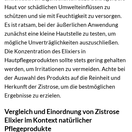
Haut vor schädlichen Umwelteinflüssen zu
schützen und sie mit Feuchtigkeit zu versorgen.
Es ist ratsam, bei der äußerlichen Anwendung
zunächst eine kleine Hautstelle zu testen, um
mögliche Unverträglichkeiten auszuschließen.
Die Konzentration des Elixiers in
Hautpflegeprodukten sollte stets gering gehalten
werden, um Irritationen zu vermeiden. Achte bei
der Auswahl des Produkts auf die Reinheit und
Herkunft der Zistrose, um die bestmöglichen
Ergebnisse zu erzielen.
Vergleich und Einordnung von Zistrose
Elixier im Kontext natürlicher
Pflegeprodukte