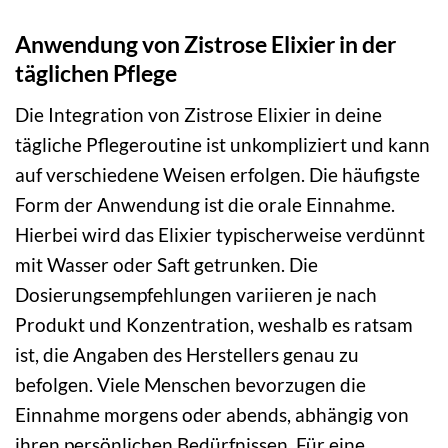
Anwendung von Zistrose Elixier in der
täglichen Pflege
Die Integration von Zistrose Elixier in deine
tägliche Pflegeroutine ist unkompliziert und kann
auf verschiedene Weisen erfolgen. Die häufigste
Form der Anwendung ist die orale Einnahme.
Hierbei wird das Elixier typischerweise verdünnt
mit Wasser oder Saft getrunken. Die
Dosierungsempfehlungen variieren je nach
Produkt und Konzentration, weshalb es ratsam
ist, die Angaben des Herstellers genau zu
befolgen. Viele Menschen bevorzugen die
Einnahme morgens oder abends, abhängig von
ihren persönlichen Bedürfnissen. Für eine