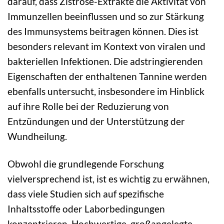
darauf, dass Zistrose-Extrakte die Aktivität von
Immunzellen beeinflussen und so zur Stärkung
des Immunsystems beitragen können. Dies ist
besonders relevant im Kontext von viralen und
bakteriellen Infektionen. Die adstringierenden
Eigenschaften der enthaltenen Tannine werden
ebenfalls untersucht, insbesondere im Hinblick
auf ihre Rolle bei der Reduzierung von
Entzündungen und der Unterstützung der
Wundheilung.
Obwohl die grundlegende Forschung
vielversprechend ist, ist es wichtig zu erwähnen,
dass viele Studien sich auf spezifische
Inhaltsstoffe oder Laborbedingungen
konzentrieren. Hochwertige, großangelegte