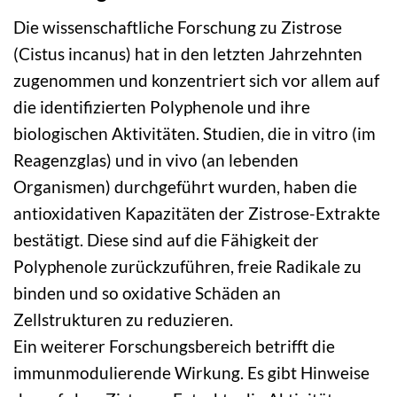
Die wissenschaftliche Forschung zu Zistrose
(Cistus incanus) hat in den letzten Jahrzehnten
zugenommen und konzentriert sich vor allem auf
die identifizierten Polyphenole und ihre
biologischen Aktivitäten. Studien, die in vitro (im
Reagenzglas) und in vivo (an lebenden
Organismen) durchgeführt wurden, haben die
antioxidativen Kapazitäten der Zistrose-Extrakte
bestätigt. Diese sind auf die Fähigkeit der
Polyphenole zurückzuführen, freie Radikale zu
binden und so oxidative Schäden an
Zellstrukturen zu reduzieren.
Ein weiterer Forschungsbereich betrifft die
immunmodulierende Wirkung. Es gibt Hinweise