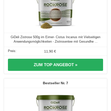
GiDeli Zistrose 500g im Eimer- Cistus Incanus mit Vielseitigen
Anwendungsmöglichkeiten - Zistrosentee mit Gesundhe ...
11,90 €
ZUM TOP ANGEBOT »
7