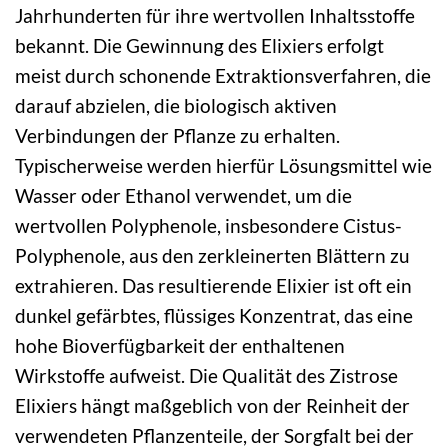
Jahrhunderten für ihre wertvollen Inhaltsstoffe
bekannt. Die Gewinnung des Elixiers erfolgt
meist durch schonende Extraktionsverfahren, die
darauf abzielen, die biologisch aktiven
Verbindungen der Pflanze zu erhalten.
Typischerweise werden hierfür Lösungsmittel wie
Wasser oder Ethanol verwendet, um die
wertvollen Polyphenole, insbesondere Cistus-
Polyphenole, aus den zerkleinerten Blättern zu
extrahieren. Das resultierende Elixier ist oft ein
dunkel gefärbtes, flüssiges Konzentrat, das eine
hohe Bioverfügbarkeit der enthaltenen
Wirkstoffe aufweist. Die Qualität des Zistrose
Elixiers hängt maßgeblich von der Reinheit der
verwendeten Pflanzenteile, der Sorgfalt bei der