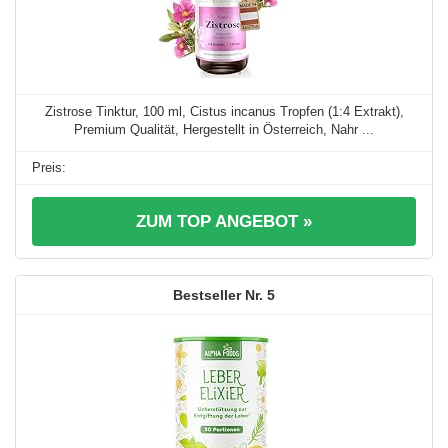
Zistrose Tinktur, 100 ml, Cistus incanus Tropfen (1:4 Extrakt),
Premium Qualität, Hergestellt in Österreich, Nahr ...
ZUM TOP ANGEBOT »
5