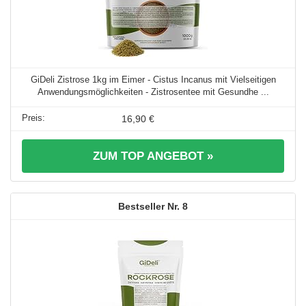
GiDeli Zistrose 1kg im Eimer - Cistus Incanus mit Vielseitigen
Anwendungsmöglichkeiten - Zistrosentee mit Gesundhe ...
16,90 €
ZUM TOP ANGEBOT »
8