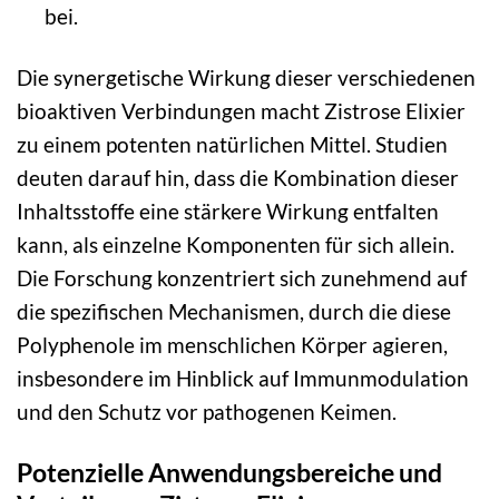
bei.
Die synergetische Wirkung dieser verschiedenen
bioaktiven Verbindungen macht Zistrose Elixier
zu einem potenten natürlichen Mittel. Studien
deuten darauf hin, dass die Kombination dieser
Inhaltsstoffe eine stärkere Wirkung entfalten
kann, als einzelne Komponenten für sich allein.
Die Forschung konzentriert sich zunehmend auf
die spezifischen Mechanismen, durch die diese
Polyphenole im menschlichen Körper agieren,
insbesondere im Hinblick auf Immunmodulation
und den Schutz vor pathogenen Keimen.
Potenzielle Anwendungsbereiche und