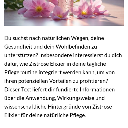
Du suchst nach natürlichen Wegen, deine
Gesundheit und dein Wohlbefinden zu
unterstützen? Insbesondere interessierst du dich
dafür, wie Zistrose Elixier in deine tägliche
Pflegeroutine integriert werden kann, um von
ihren potenziellen Vorteilen zu profitieren?
Dieser Text liefert dir fundierte Informationen
über die Anwendung, Wirkungsweise und
wissenschaftliche Hintergründe von Zistrose
Elixier für deine natürliche Pflege.