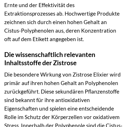
Ernte und der Effektivität des
Extraktionsprozesses ab. Hochwertige Produkte
zeichnen sich durch einen hohen Gehalt an
Cistus-Polyphenolen aus, deren Konzentration
oft auf dem Etikett angegeben ist.
Die wissenschaftlich relevanten
Inhaltsstoffe der Zistrose
Die besondere Wirkung von Zistrose Elixier wird
primär auf ihren hohen Gehalt an Polyphenolen
zurückgeführt. Diese sekundären Pflanzenstoffe
sind bekannt für ihre antioxidativen
Eigenschaften und spielen eine entscheidende
Rolle im Schutz der Körperzellen vor oxidativem
Stress. Innerhalb der Polyphenole sind die Cistus-