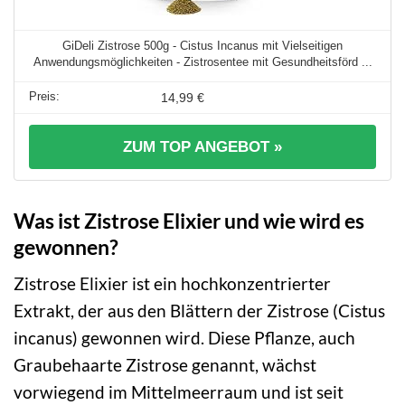
GiDeli Zistrose 500g - Cistus Incanus mit Vielseitigen
Anwendungsmöglichkeiten - Zistrosentee mit Gesundheitsförd ...
14,99 €
ZUM TOP ANGEBOT »
Was ist Zistrose Elixier und wie wird es
gewonnen?
Zistrose Elixier ist ein hochkonzentrierter
Extrakt, der aus den Blättern der Zistrose (Cistus
incanus) gewonnen wird. Diese Pflanze, auch
Graubehaarte Zistrose genannt, wächst
vorwiegend im Mittelmeerraum und ist seit